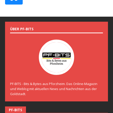
ÜBER PF-BITS
PF-BITS - Bits & Bytes aus Pforzheim. Das Online-Magazin
und Weblog mit aktuellen News und Nachrichten aus der
Goldstadt.
PF-BITS