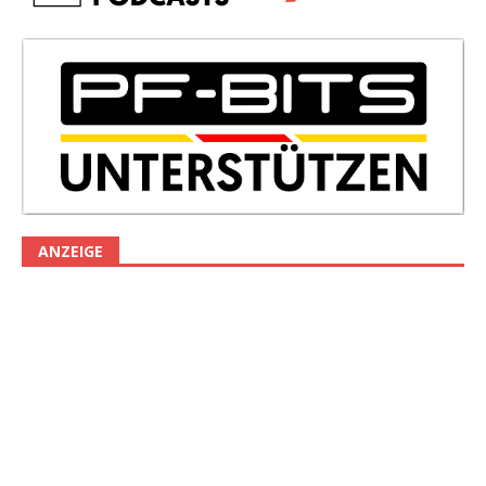
ANZEIGE