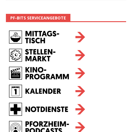
PF-BITS SERVICEANGEBOTE