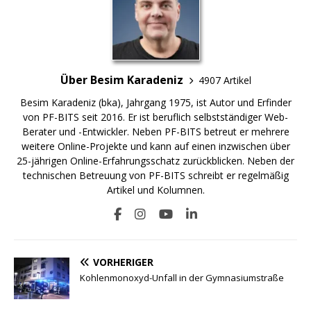
Über Besim Karadeniz
4907 Artikel
Besim Karadeniz (bka), Jahrgang 1975, ist Autor und Erfinder
von PF-BITS seit 2016. Er ist beruflich selbstständiger Web-
Berater und -Entwickler. Neben PF-BITS betreut er mehrere
weitere Online-Projekte und kann auf einen inzwischen über
25-jährigen Online-Erfahrungsschatz zurückblicken. Neben der
technischen Betreuung von PF-BITS schreibt er regelmäßig
Artikel und Kolumnen.
VORHERIGER
Kohlenmonoxyd-Unfall in der Gymnasiumstraße