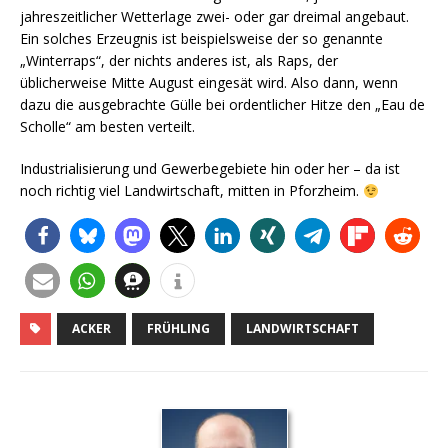
jahreszeitlicher Wetterlage zwei- oder gar dreimal angebaut.
Ein solches Erzeugnis ist beispielsweise der so genannte
„Winterraps“, der nichts anderes ist, als Raps, der
üblicherweise Mitte August eingesät wird. Also dann, wenn
dazu die ausgebrachte Gülle bei ordentlicher Hitze den „Eau de
Scholle“ am besten verteilt.
Industrialisierung und Gewerbegebiete hin oder her – da ist
noch richtig viel Landwirtschaft, mitten in Pforzheim.
ACKER
FRÜHLING
LANDWIRTSCHAFT