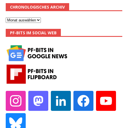
CHRONOLOGISCHES ARCHIV
PF-BITS IM SOCIAL WEB