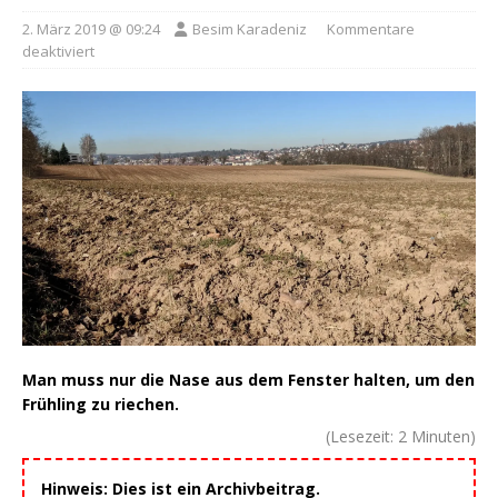
2. März 2019 @ 09:24
Besim Karadeniz
Kommentare
deaktiviert
Man muss nur die Nase aus dem Fenster halten, um den
Frühling zu riechen.
(Lesezeit:
2
Minuten)
Hinweis: Dies ist ein Archivbeitrag.