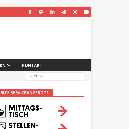
ERN
KONTAKT
-BITS SERVICEANGEBOTE