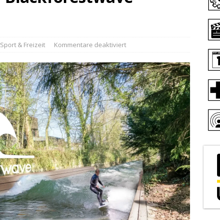
Sport & Freizeit
Kommentare deaktiviert