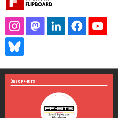
ÜBER PF-BITS