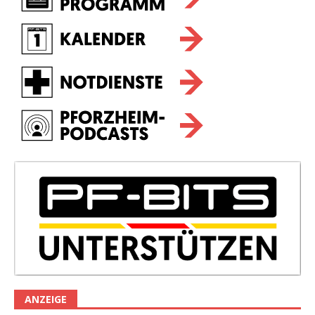
ANZEIGE