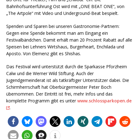
Bahnhofsunterführung Ost wird mit „ONE BEAT ONE“, von
„The Artpole“ mit Video und Underground-Beat bespielt.
Spenden und Sparen bei unseren Gastronomie-Partnern:
Gegen eine Spende bekommt man am Eingang ein
Festivalbändchen. Damit erhält man 20 Prozent Rabatt auf alle
Speisen bei Lehners Wirtshaus, Burgerheart, Enchilada und
Aposto. Von Elemenz gibt es Shishas.
Das Festival wird unterstützt durch die Sparkasse Pforzheim
Calw und die Werner Wild Stiftung. Auch der
Jugendgemeinderat ist als tatkräftiger Unterstützer dabei. Die
Schirmherrschaft hat Oberbürgermeister Peter Boch
übernommen. Der Eintritt ist frei, mehr Infos und das
komplette Programm gibt es unter
www.schlossparkopen.de
.