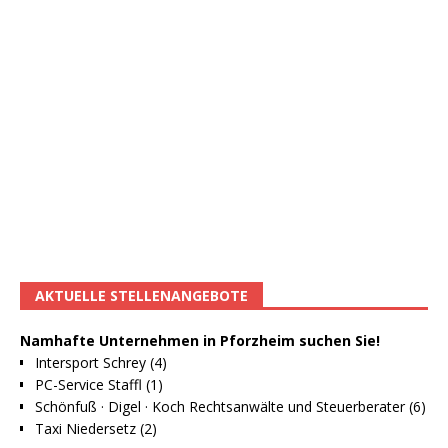
AKTUELLE STELLENANGEBOTE
Namhafte Unternehmen in Pforzheim suchen Sie!
Intersport Schrey (4)
PC-Service Staffl (1)
Schönfuß · Digel · Koch Rechtsanwälte und Steuerberater (6)
Taxi Niedersetz (2)