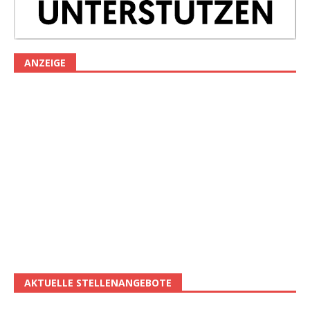
ANZEIGE
AKTUELLE STELLENANGEBOTE