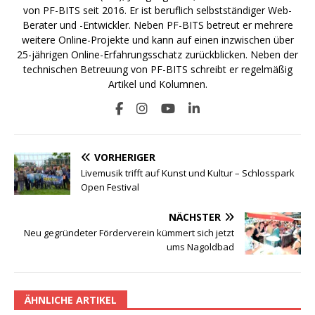
von PF-BITS seit 2016. Er ist beruflich selbstständiger Web-
Berater und -Entwickler. Neben PF-BITS betreut er mehrere
weitere Online-Projekte und kann auf einen inzwischen über
25-jährigen Online-Erfahrungsschatz zurückblicken. Neben der
technischen Betreuung von PF-BITS schreibt er regelmäßig
Artikel und Kolumnen.
VORHERIGER
Livemusik trifft auf Kunst und Kultur – Schlosspark
Open Festival
NÄCHSTER
Neu gegründeter Förderverein kümmert sich jetzt
ums Nagoldbad
ÄHNLICHE ARTIKEL