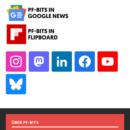
ÜBER PF-BITS