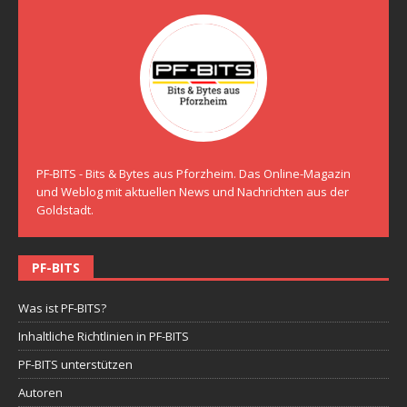
PF-BITS - Bits & Bytes aus Pforzheim. Das Online-Magazin
und Weblog mit aktuellen News und Nachrichten aus der
Goldstadt.
PF-BITS
Was ist PF-BITS?
Inhaltliche Richtlinien in PF-BITS
PF-BITS unterstützen
Autoren