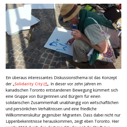
Ein überaus interessantes Diskussionsthema ist das Konzept
der „
Solidarity City
„. In dieser vor zehn Jahren im
kanadischen Toronto entstandenen Bewegung kümmert sich
eine Gruppe von Bürgerinnen und Bürgern für einen
solidarischen Zusammenhalt unabhängig von wirtschaftlichen
und persönlichen Verhältnissen und eine friedliche
Willkommenskultur gegenüber Migranten. Dass dabei nicht nur
Lippenbekenntnisse herauskommen, zeigt eben Toronto. Hier