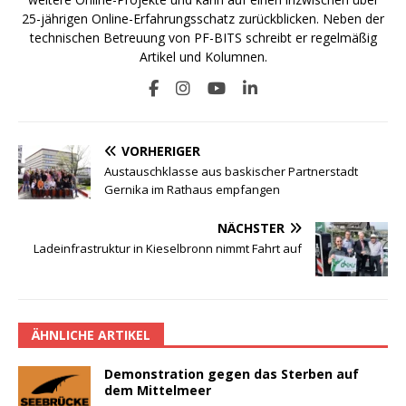
25-jährigen Online-Erfahrungsschatz zurückblicken. Neben der
technischen Betreuung von PF-BITS schreibt er regelmäßig
Artikel und Kolumnen.
VORHERIGER
Austauschklasse aus baskischer Partnerstadt
Gernika im Rathaus empfangen
NÄCHSTER
Ladeinfrastruktur in Kieselbronn nimmt Fahrt auf
ÄHNLICHE ARTIKEL
Demonstration gegen das Sterben auf
dem Mittelmeer