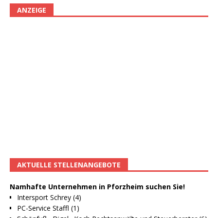
ANZEIGE
AKTUELLE STELLENANGEBOTE
Namhafte Unternehmen in Pforzheim suchen Sie!
Intersport Schrey (4)
PC-Service Staffl (1)