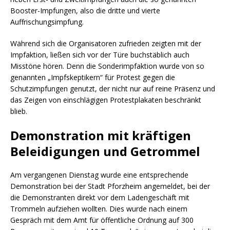
Booster-Impfungen, also die dritte und vierte
Auffrischungsimpfung.
Während sich die Organisatoren zufrieden zeigten mit der
Impfaktion, ließen sich vor der Türe buchstäblich auch
Misstöne hören. Denn die Sonderimpfaktion wurde von so
genannten „Impfskeptikern“ für Protest gegen die
Schutzimpfungen genutzt, der nicht nur auf reine Präsenz und
das Zeigen von einschlägigen Protestplakaten beschränkt
blieb.
Demonstration mit kräftigen
Beleidigungen und Getrommel
Am vergangenen Dienstag wurde eine entsprechende
Demonstration bei der Stadt Pforzheim angemeldet, bei der
die Demonstranten direkt vor dem Ladengeschäft mit
Trommeln aufziehen wollten. Dies wurde nach einem
Gespräch mit dem Amt für öffentliche Ordnung auf 300