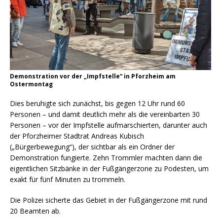
Demonstration vor der „Impfstelle“ in Pforzheim am
Ostermontag
Dies beruhigte sich zunächst, bis gegen 12 Uhr rund 60
Personen – und damit deutlich mehr als die vereinbarten 30
Personen – vor der Impfstelle aufmarschierten, darunter auch
der Pforzheimer Stadtrat Andreas Kubisch
(„Bürgerbewegung“), der sichtbar als ein Ordner der
Demonstration fungierte. Zehn Trommler machten dann die
eigentlichen Sitzbänke in der Fußgängerzone zu Podesten, um
exakt für fünf Minuten zu trommeln.
Die Polizei sicherte das Gebiet in der Fußgängerzone mit rund
20 Beamten ab.