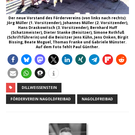
Der neue Vorstand des Fördervereins (von links nach rechts):
Jörg Müller (1. Vorsitzender), Johannes Müller (2. Vorsitzender),
Hans Draskowitsch (3. Vorsitzender), Bernhard Huff
(Schatzmeister), Dieter Stanke (Beisitzer), Simone Rothfuß
(Schriftführerin) und die Beisitzer Jens Kühn, Jens Onken, Birgit
Bissing, Beate Moguel, Thomas Franke und Gabriele Münster.
Auf dem Foto fehlt Paul Günther.
DILLWEISSENSTEIN
FÖRDERVEREIN NAGOLDFREIBAD
NAGOLDFREIBAD