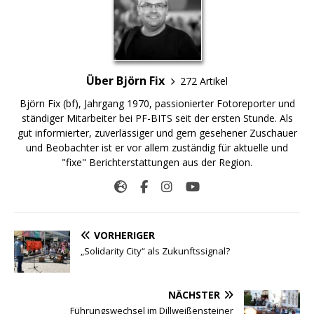
Über Björn Fix
272 Artikel
Björn Fix (bf), Jahrgang 1970, passionierter Fotoreporter und
ständiger Mitarbeiter bei PF-BITS seit der ersten Stunde. Als
gut informierter, zuverlässiger und gern gesehener Zuschauer
und Beobachter ist er vor allem zuständig für aktuelle und
"fixe" Berichterstattungen aus der Region.
VORHERIGER
„Solidarity City“ als Zukunftssignal?
NÄCHSTER
Führungswechsel im Dillweißensteiner