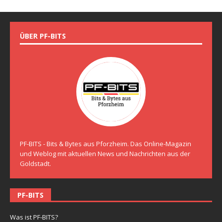
ÜBER PF-BITS
PF-BITS - Bits & Bytes aus Pforzheim. Das Online-Magazin
und Weblog mit aktuellen News und Nachrichten aus der
Goldstadt.
PF-BITS
Was ist PF-BITS?