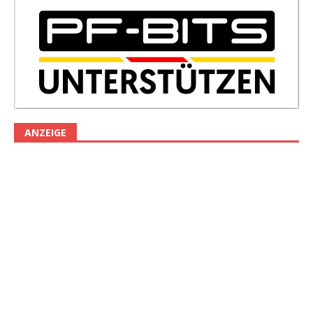
ANZEIGE