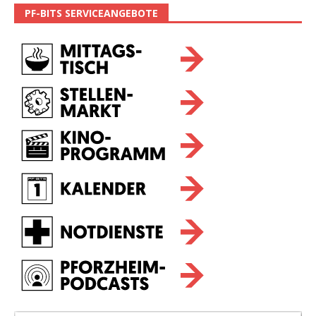
PF-BITS SERVICEANGEBOTE