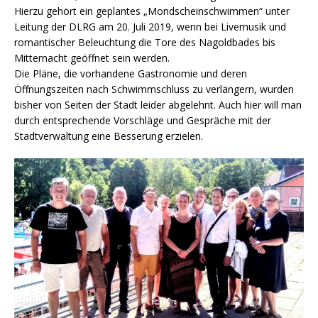
Hierzu gehört ein geplantes „Mondscheinschwimmen“ unter
Leitung der DLRG am 20. Juli 2019, wenn bei Livemusik und
romantischer Beleuchtung die Tore des Nagoldbades bis
Mitternacht geöffnet sein werden.
Die Pläne, die vorhandene Gastronomie und deren
Öffnungszeiten nach Schwimmschluss zu verlängern, wurden
bisher von Seiten der Stadt leider abgelehnt. Auch hier will man
durch entsprechende Vorschläge und Gespräche mit der
Stadtverwaltung eine Besserung erzielen.