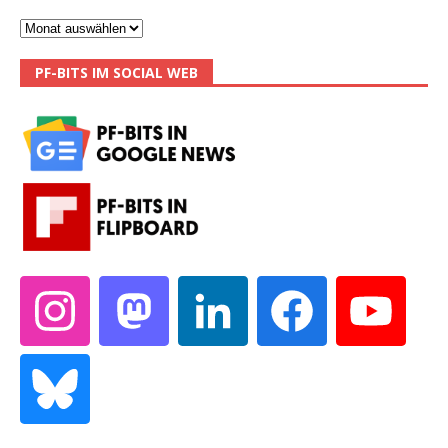
PF-BITS IM SOCIAL WEB