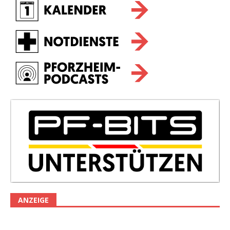
ANZEIGE