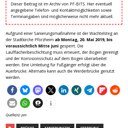
Dieser Beitrag ist im Archiv von PF-BITS. Hier eventuell
angegebene Telefon- und Kontaktmöglichkeiten sowie
Terminangaben sind möglicherweise nicht mehr aktuell.
Aufgrund einer Sanierungsmaßnahme ist der Wachtelsteg an
der Stadtkirche Pforzheim
ab Montag, 20. Mai 2019, bis
voraussichtlich Mitte Juni
gesperrt. Die
Laufflächenbeschichtung muss erneuert, der Bogen gereinigt
und der Korrosionsschutz auf dem Bogen überarbeitet
werden. Eine Umleitung für Fußgänger erfolgt über die
Auerbrücke. Alternativ kann auch die Werderbrücke genutzt
werden.
Quelle(n): pm