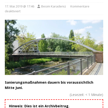
17. Mai 2019 @ 17:46
Besim Karadeniz
Kommentare
deaktiviert
Sanierungsmaßnahmen dauern bis voraussichtlich
Mitte Juni.
(Lesezeit:
< 1
Minute)
Hinweis: Dies ist ein Archivbeitrag.