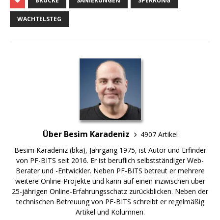
BRÜCKE
SANIERUNGEN
SPERRUNG
WACHTELSTEG
Über Besim Karadeniz
4907 Artikel
Besim Karadeniz (bka), Jahrgang 1975, ist Autor und Erfinder
von PF-BITS seit 2016. Er ist beruflich selbstständiger Web-
Berater und -Entwickler. Neben PF-BITS betreut er mehrere
weitere Online-Projekte und kann auf einen inzwischen über
25-jährigen Online-Erfahrungsschatz zurückblicken. Neben der
technischen Betreuung von PF-BITS schreibt er regelmäßig
Artikel und Kolumnen.