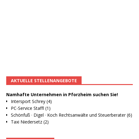
AKTUELLE STELLENANGEBOTE
Namhafte Unternehmen in Pforzheim suchen Sie!
Intersport Schrey (4)
PC-Service Staffl (1)
Schönfuß · Digel · Koch Rechtsanwälte und Steuerberater (6)
Taxi Niedersetz (2)