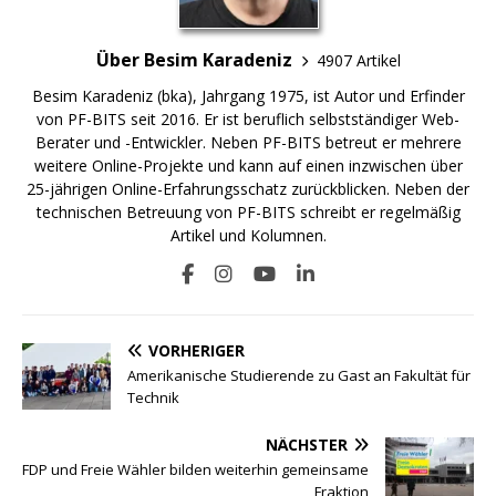
Über Besim Karadeniz
4907 Artikel
Besim Karadeniz (bka), Jahrgang 1975, ist Autor und Erfinder
von PF-BITS seit 2016. Er ist beruflich selbstständiger Web-
Berater und -Entwickler. Neben PF-BITS betreut er mehrere
weitere Online-Projekte und kann auf einen inzwischen über
25-jährigen Online-Erfahrungsschatz zurückblicken. Neben der
technischen Betreuung von PF-BITS schreibt er regelmäßig
Artikel und Kolumnen.
VORHERIGER
Amerikanische Studierende zu Gast an Fakultät für
Technik
NÄCHSTER
FDP und Freie Wähler bilden weiterhin gemeinsame
Fraktion