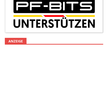
ANZEIGE