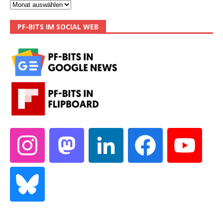
PF-BITS IM SOCIAL WEB