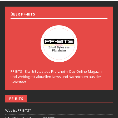
ÜBER PF-BITS
PF-BITS - Bits & Bytes aus Pforzheim. Das Online-Magazin
und Weblog mit aktuellen News und Nachrichten aus der
Goldstadt.
PF-BITS
Was ist PF-BITS?