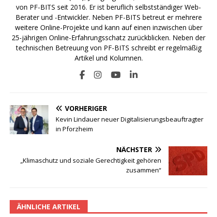
von PF-BITS seit 2016. Er ist beruflich selbstständiger Web-
Berater und -Entwickler. Neben PF-BITS betreut er mehrere
weitere Online-Projekte und kann auf einen inzwischen über
25-jährigen Online-Erfahrungsschatz zurückblicken. Neben der
technischen Betreuung von PF-BITS schreibt er regelmäßig
Artikel und Kolumnen.
VORHERIGER
Kevin Lindauer neuer Digitalisierungsbeauftragter
in Pforzheim
NÄCHSTER
„Klimaschutz und soziale Gerechtigkeit gehören
zusammen“
ÄHNLICHE ARTIKEL