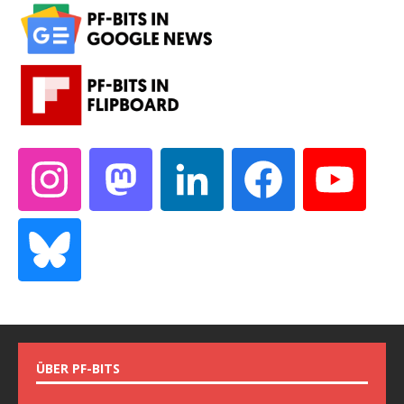
ÜBER PF-BITS