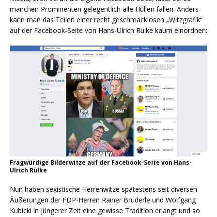
manchen Prominenten gelegentlich alle Hüllen fallen. Anders
kann man das Teilen einer recht geschmacklosen „Witzgrafik“
auf der Facebook-Seite von Hans-Ulrich Rülke kaum einordnen:
Fragwürdige Bilderwitze auf der Facebook-Seite von Hans-
Ulrich Rülke
Nun haben sexistische Herrenwitze spätestens seit diversen
Äußerungen der FDP-Herren Rainer Brüderle und Wolfgang
Kubicki in jüngerer Zeit eine gewisse Tradition erlangt und so