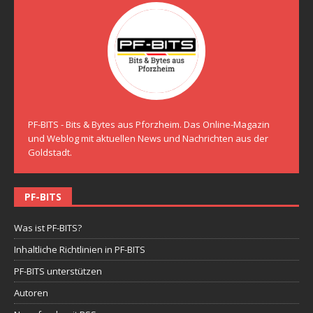
PF-BITS - Bits & Bytes aus Pforzheim. Das Online-Magazin
und Weblog mit aktuellen News und Nachrichten aus der
Goldstadt.
PF-BITS
Was ist PF-BITS?
Inhaltliche Richtlinien in PF-BITS
PF-BITS unterstützen
Autoren