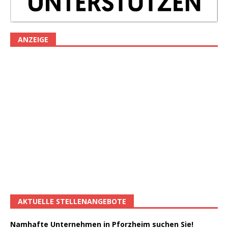
ANZEIGE
AKTUELLE STELLENANGEBOTE
Namhafte Unternehmen in Pforzheim suchen Sie!