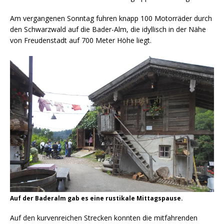
Am vergangenen Sonntag fuhren knapp 100 Motorräder durch
den Schwarzwald auf die Bader-Alm, die idyllisch in der Nähe
von Freudenstadt auf 700 Meter Höhe liegt.
Auf der Baderalm gab es eine rustikale Mittagspause.
Auf den kurvenreichen Strecken konnten die mitfahrenden