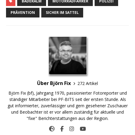
BADERALM
MOTORRADFAHRER
POLIZEI
PRÄVENTION
SICHER IM SATTEL
Über Björn Fix
272 Artikel
Björn Fix (bf), Jahrgang 1970, passionierter Fotoreporter und
ständiger Mitarbeiter bei PF-BITS seit der ersten Stunde. Als
gut informierter, zuverlässiger und gern gesehener Zuschauer
und Beobachter ist er vor allem zuständig für aktuelle und
"fixe" Berichterstattungen aus der Region.