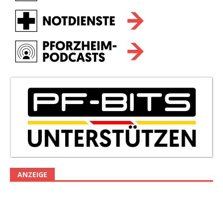
ANZEIGE