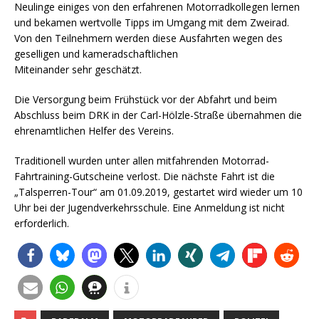
Neulinge einiges von den erfahrenen Motorradkollegen lernen
und bekamen wertvolle Tipps im Umgang mit dem Zweirad.
Von den Teilnehmern werden diese Ausfahrten wegen des
geselligen und kameradschaftlichen
Miteinander sehr geschätzt.
Die Versorgung beim Frühstück vor der Abfahrt und beim
Abschluss beim DRK in der Carl-Hölzle-Straße übernahmen die
ehrenamtlichen Helfer des Vereins.
Traditionell wurden unter allen mitfahrenden Motorrad-
Fahrtraining-Gutscheine verlost. Die nächste Fahrt ist die
„Talsperren-Tour“ am 01.09.2019, gestartet wird wieder um 10
Uhr bei der Jugendverkehrsschule. Eine Anmeldung ist nicht
erforderlich.