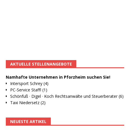
AKTUELLE STELLENANGEBOTE
Namhafte Unternehmen in Pforzheim suchen Sie!
Intersport Schrey (4)
PC-Service Staffl (1)
Schönfuß · Digel · Koch Rechtsanwälte und Steuerberater (6)
Taxi Niedersetz (2)
NEUESTE ARTIKEL