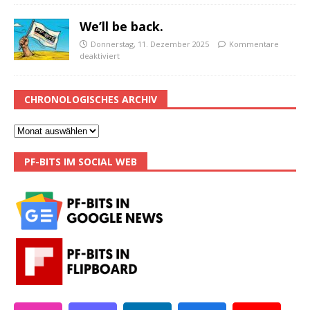
We’ll be back.
Donnerstag, 11. Dezember 2025
Kommentare
deaktiviert
CHRONOLOGISCHES ARCHIV
PF-BITS IM SOCIAL WEB