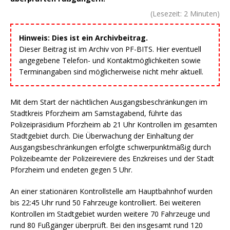
(Lesezeit:
2
Minuten)
Hinweis: Dies ist ein Archivbeitrag.
Dieser Beitrag ist im Archiv von PF-BITS. Hier eventuell
angegebene Telefon- und Kontaktmöglichkeiten sowie
Terminangaben sind möglicherweise nicht mehr aktuell.
Mit dem Start der nächtlichen Ausgangsbeschränkungen im
Stadtkreis Pforzheim am Samstagabend, führte das
Polizeipräsidium Pforzheim ab 21 Uhr Kontrollen im gesamten
Stadtgebiet durch. Die Überwachung der Einhaltung der
Ausgangsbeschränkungen erfolgte schwerpunktmäßig durch
Polizeibeamte der Polizeireviere des Enzkreises und der Stadt
Pforzheim und endeten gegen 5 Uhr.
An einer stationären Kontrollstelle am Hauptbahnhof wurden
bis 22:45 Uhr rund 50 Fahrzeuge kontrolliert. Bei weiteren
Kontrollen im Stadtgebiet wurden weitere 70 Fahrzeuge und
rund 80 Fußgänger überprüft. Bei den insgesamt rund 120