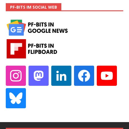
PF-BITS IM SOCIAL WEB