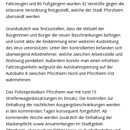
Fahrzeugen und 80 Fußgängern wurden 42 Verstöße gegen die
erlassene Verordnung festgestellt, welche der Stadt Pforzheim
übersandt werden.
Grundsätzlich war festzustellen, dass die Vielzahl der
Bürgerinnen und Bürger die neuen Beschränkungen befolgen
und somit aktiv die Eindämmung einer weiteren Ausbreitung
des Virus unterstützen. Unter den Kontrollierten befanden sich
überwiegend Arbeitnehmer, welche zwischen Arbeitsstelle und
Wohnung pendelten. Außerdem konnte man einen erhöhten
Fahrzeugverkehr aufgrund der Autobahnsperrung auf der
Autobahn 8 zwischen Pforzheim-Nord und Pforzheim-Ost
wahrnehmen.
Das Polizeipräsidium Pforzheim war mit rund 15
Streifenwagenbesatzungen im Einsatz. Die Kontrollen zur
Einhaltung der nächtlichen Ausgangsbeschränkungen werden
in den kommenden Tagen konsequent fortgeführt. Ab
kommender Woche werden zusätzlich die Einhaltung der
Maskenpflicht sowie Ansammlungen im Stadtgebiet