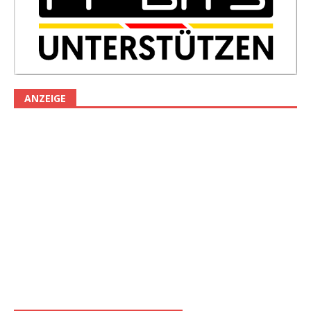
ANZEIGE