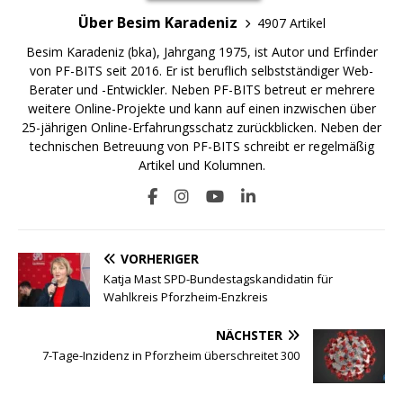
Über Besim Karadeniz
4907 Artikel
Besim Karadeniz (bka), Jahrgang 1975, ist Autor und Erfinder
von PF-BITS seit 2016. Er ist beruflich selbstständiger Web-
Berater und -Entwickler. Neben PF-BITS betreut er mehrere
weitere Online-Projekte und kann auf einen inzwischen über
25-jährigen Online-Erfahrungsschatz zurückblicken. Neben der
technischen Betreuung von PF-BITS schreibt er regelmäßig
Artikel und Kolumnen.
VORHERIGER
Katja Mast SPD-Bundestagskandidatin für
Wahlkreis Pforzheim-Enzkreis
NÄCHSTER
7-Tage-Inzidenz in Pforzheim überschreitet 300