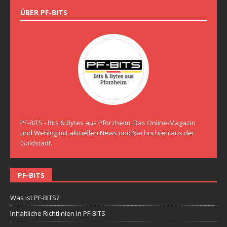
ÜBER PF-BITS
PF-BITS - Bits & Bytes aus Pforzheim. Das Online-Magazin
und Weblog mit aktuellen News und Nachrichten aus der
Goldstadt.
PF-BITS
Was ist PF-BITS?
Inhaltliche Richtlinien in PF-BITS