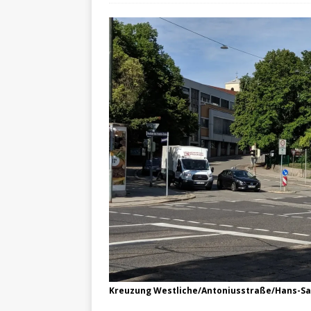
Kreuzung Westliche/Antoniusstraße/Hans-S