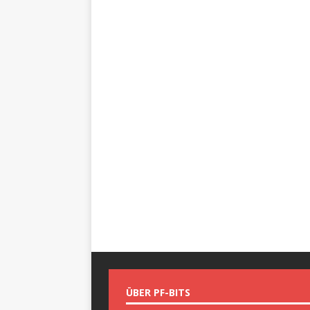
ÜBER PF-BITS