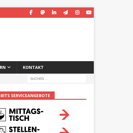
ERN
KONTAKT
-BITS SERVICEANGEBOTE