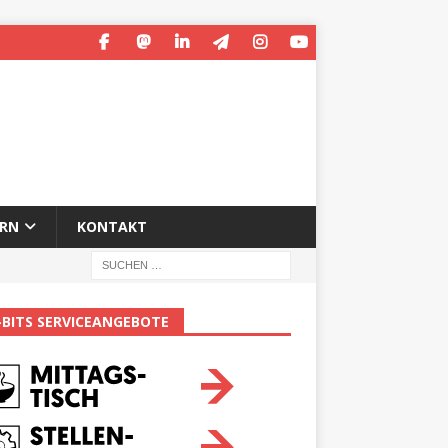
ERN
KONTAKT
-BITS SERVICEANGEBOTE