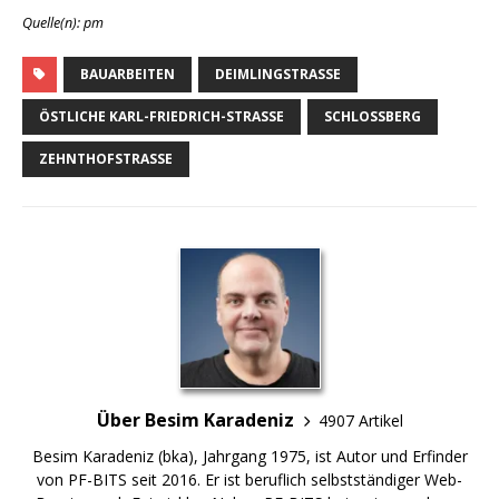
Quelle(n): pm
BAUARBEITEN
DEIMLINGSTRASSE
ÖSTLICHE KARL-FRIEDRICH-STRASSE
SCHLOSSBERG
ZEHNTHOFSTRASSE
Über Besim Karadeniz
4907 Artikel
Besim Karadeniz (bka), Jahrgang 1975, ist Autor und Erfinder
von PF-BITS seit 2016. Er ist beruflich selbstständiger Web-