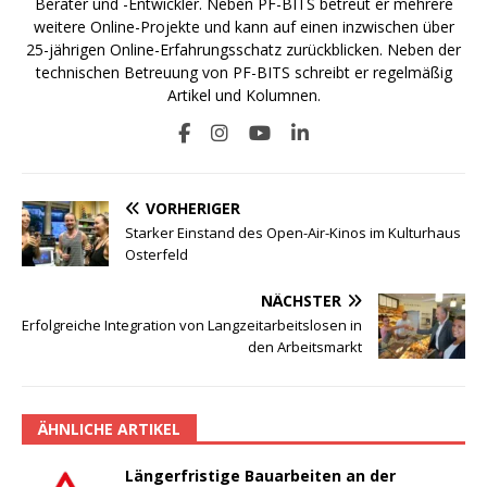
Berater und -Entwickler. Neben PF-BITS betreut er mehrere
weitere Online-Projekte und kann auf einen inzwischen über
25-jährigen Online-Erfahrungsschatz zurückblicken. Neben der
technischen Betreuung von PF-BITS schreibt er regelmäßig
Artikel und Kolumnen.
VORHERIGER
Starker Einstand des Open-Air-Kinos im Kulturhaus
Osterfeld
NÄCHSTER
Erfolgreiche Integration von Langzeitarbeitslosen in
den Arbeitsmarkt
ÄHNLICHE ARTIKEL
Längerfristige Bauarbeiten an der