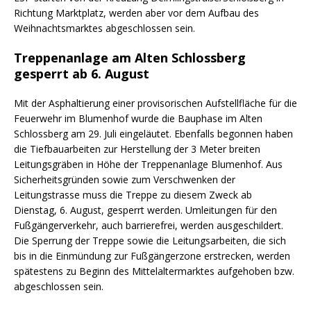
Richtung Marktplatz, werden aber vor dem Aufbau des
Weihnachtsmarktes abgeschlossen sein.
Treppenanlage am Alten Schlossberg
gesperrt ab 6. August
Mit der Asphaltierung einer provisorischen Aufstellfläche für die
Feuerwehr im Blumenhof wurde die Bauphase im Alten
Schlossberg am 29. Juli eingeläutet. Ebenfalls begonnen haben
die Tiefbauarbeiten zur Herstellung der 3 Meter breiten
Leitungsgräben in Höhe der Treppenanlage Blumenhof. Aus
Sicherheitsgründen sowie zum Verschwenken der
Leitungstrasse muss die Treppe zu diesem Zweck ab
Dienstag, 6. August, gesperrt werden. Umleitungen für den
Fußgängerverkehr, auch barrierefrei, werden ausgeschildert.
Die Sperrung der Treppe sowie die Leitungsarbeiten, die sich
bis in die Einmündung zur Fußgängerzone erstrecken, werden
spätestens zu Beginn des Mittelaltermarktes aufgehoben bzw.
abgeschlossen sein.