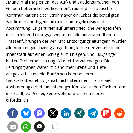
„Manchmal mag einem das Auf- und Wiederzumachen von
Gräben befremdlich vorkommen“, räumt der städtische
Kommunikationsleiter Strohmayer ein, „aber die beteiligten
Baufirmen und Ingenieurbüros sind regelmäßig in der
Abstimmung. Es geht hier auf unterschiedliche Verlegetiefen
der einzelnen Leitungsgewerke und die unterschiedlichen
Trassenführungen der Ver- und Entsorgungsleitungen.“ Würden
alle Arbeiten gleichzeitig ausgeführt, käme der Verkehr in der
Innenstadt auf einen Schlag zum Erliegen, und Fußgänger
hätten Probleme sich ungefährdet fortzubewegen. Die
Leitungsgräben wären mit enormer Breite und Tiefe
ausgestattet und die Baufirmen könnten ihren
Baustellenbetrieb logistisch nicht stemmen. Hier ist viel
Abstimmungsarbeit und ständiger Kontakt zu den Fachämtern
der Stadt, zu Polizei, Feuerwehr und vielen anderen
erforderlich.