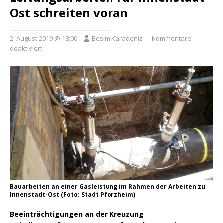
Ost schreiten voran
2. August 2019 @ 18:00
Besim Karadeniz
Kommentare
deaktiviert
Bauarbeiten an einer Gasleistung im Rahmen der Arbeiten zu
Innenstadt-Ost (Foto: Stadt Pforzheim)
Beeinträchtigungen an der Kreuzung