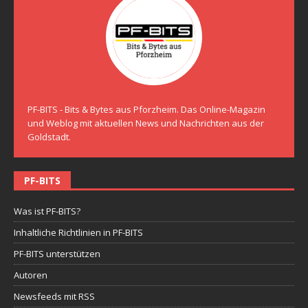
PF-BITS - Bits & Bytes aus Pforzheim. Das Online-Magazin
und Weblog mit aktuellen News und Nachrichten aus der
Goldstadt.
PF-BITS
Was ist PF-BITS?
Inhaltliche Richtlinien in PF-BITS
PF-BITS unterstützen
Autoren
Newsfeeds mit RSS