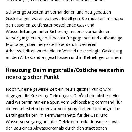
Schwierige Arbeiten an vorhandenen und neu gebauten
Gasleitungen waren zu bewerkstelligen. So mussten im knapp
bemessenen Zeitfenster bestehende Gas- und
Wasserleitungen unter Sicherung anderer vorhandener
Versorgungsleitungen zunächst freigegraben und aufwändige
Montagegruben hergestellt werden. In weiteren
Arbeitsschritten wurde die im Vorfeld neu verlegte Gasleitung
an den Altbestand angeschlossen und in Betrieb genommen.
Kreuzung Deimlingstraße/Östliche weiterhin
neuralgischer Punkt
Noch für eine gewisse Zeit ein neuralgischer Punkt wird
dagegen die Kreuzung Deimlingstraße/Östliche bleiben. Hier
wird weiterhin nur eine Spur, vom Schlossberg kommend, für
die Verkehrsteilnehmer zur Verfügung stehen. Umfangreiche
Leitungsarbeiten im Fernwärmenetz, für die Gas- und
Wasserversorgung und das Telekommunikationsnetz sowie
der Bau eines Abwasserkanals durch den städtischen