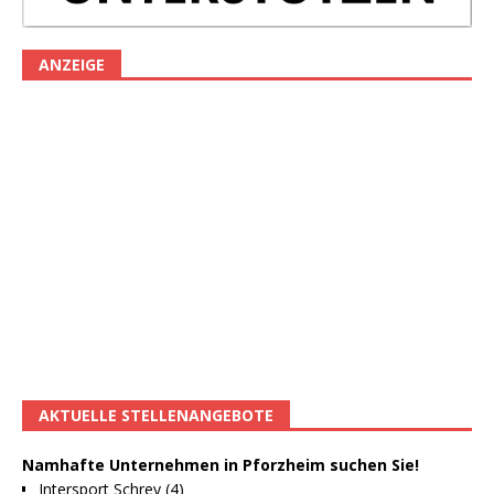
ANZEIGE
AKTUELLE STELLENANGEBOTE
Namhafte Unternehmen in Pforzheim suchen Sie!
Intersport Schrey (4)