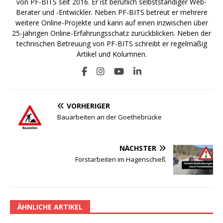
von PF-BITS seit 2016. Er ist beruflich selbstständiger Web-
Berater und -Entwickler. Neben PF-BITS betreut er mehrere
weitere Online-Projekte und kann auf einen inzwischen über
25-jährigen Online-Erfahrungsschatz zurückblicken. Neben der
technischen Betreuung von PF-BITS schreibt er regelmäßig
Artikel und Kolumnen.
VORHERIGER
Bauarbeiten an der Goethebrücke
NÄCHSTER
Forstarbeiten im Hagenschieß
ÄHNLICHE ARTIKEL