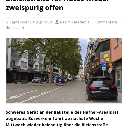
zweispurig offen
6. September 2019 @ 19:30
Besim Karadeniz
Kommentare
deaktiviert
Schweres Gerät an der Baustelle des Hafner-Areals ist
abgebaut. Busverkehr fährt ab nächste Woche
Mittwoch wieder beidseitig über die Bleichstraße.