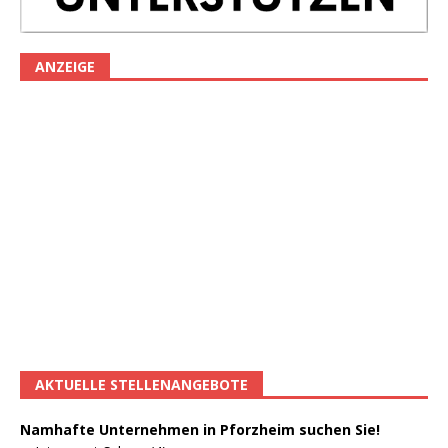
ANZEIGE
AKTUELLE STELLENANGEBOTE
Namhafte Unternehmen in Pforzheim suchen Sie!