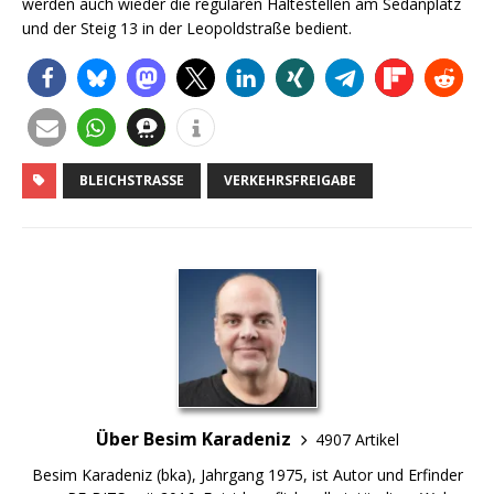
werden auch wieder die regulären Haltestellen am Sedanplatz
und der Steig 13 in der Leopoldstraße bedient.
BLEICHSTRASSE
VERKEHRSFREIGABE
Über Besim Karadeniz
4907 Artikel
Besim Karadeniz (bka), Jahrgang 1975, ist Autor und Erfinder