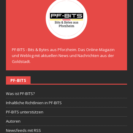
PF-BITS - Bits & Bytes aus Pforzheim. Das Online-Magazin
und Weblog mit aktuellen News und Nachrichten aus der
Goldstadt.
PF-BITS
Was ist PF-BITS?
Inhaltliche Richtlinien in PF-BITS
PF-BITS unterstützen
Autoren
Newsfeeds mit RSS