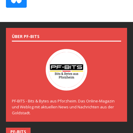
ÜBER PF-BITS
PF-BITS - Bits & Bytes aus Pforzheim. Das Online-Magazin
und Weblog mit aktuellen News und Nachrichten aus der
Goldstadt.
PF-BITS