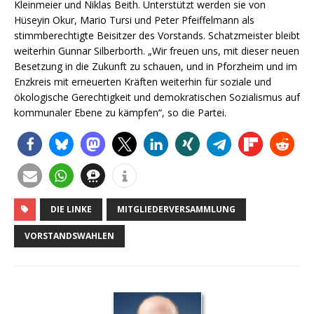
Kleinmeier und Niklas Beith. Unterstützt werden sie von
Hüseyin Okur, Mario Tursi und Peter Pfeiffelmann als
stimmberechtigte Beisitzer des Vorstands. Schatzmeister bleibt
weiterhin Gunnar Silberborth. „Wir freuen uns, mit dieser neuen
Besetzung in die Zukunft zu schauen, und in Pforzheim und im
Enzkreis mit erneuerten Kräften weiterhin für soziale und
ökologische Gerechtigkeit und demokratischen Sozialismus auf
kommunaler Ebene zu kämpfen“, so die Partei.
DIE LINKE
MITGLIEDERVERSAMMLUNG
VORSTANDSWAHLEN