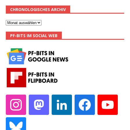
CHRONOLOGISCHES ARCHIV
PF-BITS IM SOCIAL WEB