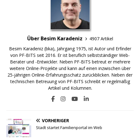
Über Besim Karadeniz
4907 Artikel
Besim Karadeniz (bka), Jahrgang 1975, ist Autor und Erfinder
von PF-BITS seit 2016. Er ist beruflich selbstständiger Web-
Berater und -Entwickler. Neben PF-BITS betreut er mehrere
weitere Online-Projekte und kann auf einen inzwischen über
25-jährigen Online-Erfahrungsschatz zurückblicken. Neben der
technischen Betreuung von PF-BITS schreibt er regelmäßig
Artikel und Kolumnen.
VORHERIGER
Stadt startet Familienportal im Web