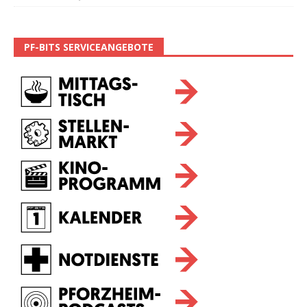
PF-BITS SERVICEANGEBOTE