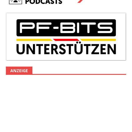
ANZEIGE