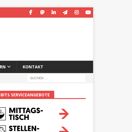
ERN
KONTAKT
-BITS SERVICEANGEBOTE