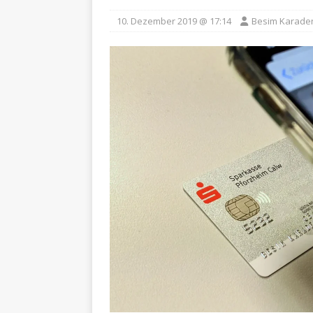
10. Dezember 2019 @ 17:14
Besim Karade