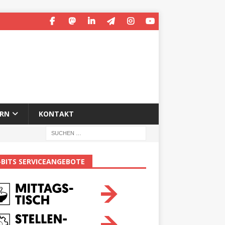
ERN
KONTAKT
-BITS SERVICEANGEBOTE