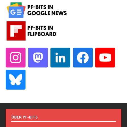
ÜBER PF-BITS