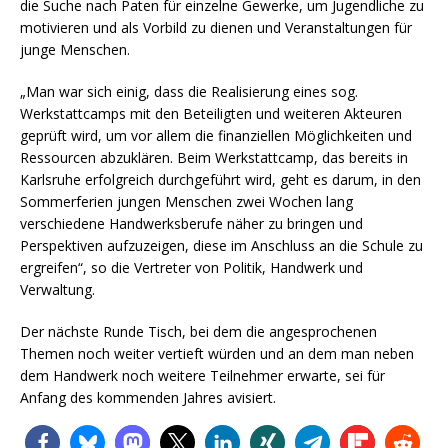
die Suche nach Paten für einzelne Gewerke, um Jugendliche zu
motivieren und als Vorbild zu dienen und Veranstaltungen für
junge Menschen.
„Man war sich einig, dass die Realisierung eines sog.
Werkstattcamps mit den Beteiligten und weiteren Akteuren
geprüft wird, um vor allem die finanziellen Möglichkeiten und
Ressourcen abzuklären. Beim Werkstattcamp, das bereits in
Karlsruhe erfolgreich durchgeführt wird, geht es darum, in den
Sommerferien jungen Menschen zwei Wochen lang
verschiedene Handwerksberufe näher zu bringen und
Perspektiven aufzuzeigen, diese im Anschluss an die Schule zu
ergreifen“, so die Vertreter von Politik, Handwerk und
Verwaltung.
Der nächste Runde Tisch, bei dem die angesprochenen
Themen noch weiter vertieft würden und an dem man neben
dem Handwerk noch weitere Teilnehmer erwarte, sei für
Anfang des kommenden Jahres avisiert.