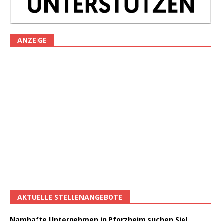
ANZEIGE
AKTUELLE STELLENANGEBOTE
Namhafte Unternehmen in Pforzheim suchen Sie!