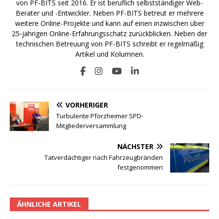
von PF-BITS seit 2016. Er ist beruflich selbstständiger Web-
Berater und -Entwickler. Neben PF-BITS betreut er mehrere
weitere Online-Projekte und kann auf einen inzwischen über
25-jährigen Online-Erfahrungsschatz zurückblicken. Neben der
technischen Betreuung von PF-BITS schreibt er regelmäßig
Artikel und Kolumnen.
VORHERIGER
Turbulente Pforzheimer SPD-
Mitgliederversammlung
NÄCHSTER
Tatverdächtiger nach Fahrzeugbränden
festgenommen
ÄHNLICHE ARTIKEL