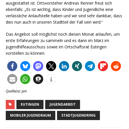
ausgestattet ist. Ortsvorsteher Andreas Renner freut sich
ebenfalls: „Es ist wichtig, dass Kinder und Jugendliche eine
verlässliche Anlaufstelle haben und wir sind sehr dankbar, dass
dies nun auch in unseren Stadtteil der Fall sein wird.“
Das Angebot soll möglichst noch diesen Monat anlaufen, um
erste Erfahrungen zu sammeln und es dann im März im
Jugendhilfeausschuss sowie im Ortschaftsrat Eutingen
vorstellen zu können.
Quelle(n): pm
EUTINGEN
JUGENDARBEIT
MOBILER JUGENDRAUM
STADTJUGENDRING