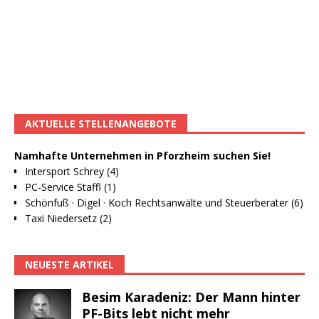
AKTUELLE STELLENANGEBOTE
Namhafte Unternehmen in Pforzheim suchen Sie!
Intersport Schrey (4)
PC-Service Staffl (1)
Schönfuß · Digel · Koch Rechtsanwälte und Steuerberater (6)
Taxi Niedersetz (2)
NEUESTE ARTIKEL
Besim Karadeniz: Der Mann hinter
PF-Bits lebt nicht mehr