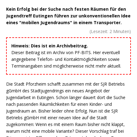
Kein Erfolg bei der Suche nach festen Räumen für den
Jugendtreff Eutingen führen zur unkonventionellen Idee
eines "mobilen Jugendraums" in einem Transporter.
(Lesezeit:
2
Minuten)
Hinweis: Dies ist ein Archivbeitrag.
Dieser Beitrag ist im Archiv von PF-BITS. Hier eventuell
angegebene Telefon- und Kontaktmöglichkeiten sowie
Terminangaben sind möglicherweise nicht mehr aktuell.
Die Stadt Pforzheim schafft zusammen mit der SJR Betriebs
gGmbH des Stadtjugendrings ein neues Angebot der
Jugendarbeit in Eutingen. Schon länger dauert dort die Suche
nach passenden Räumlichkeiten für einen Kinder- und
Jugendraum an. Bisher leider ohne Erfolg. Nun ist die SJR
Betriebs gGmbH mit einer neuen Idee auf die Stadt
zugekommen: Wenn es mit einem Raum bisher nicht klappt,
warum nicht eine mobile Variante? Dieser Vorschlag traf bei