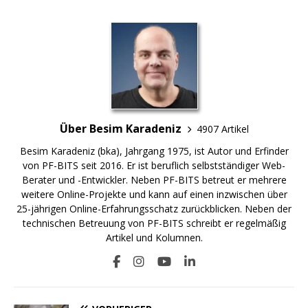
Über Besim Karadeniz
4907 Artikel
Besim Karadeniz (bka), Jahrgang 1975, ist Autor und Erfinder
von PF-BITS seit 2016. Er ist beruflich selbstständiger Web-
Berater und -Entwickler. Neben PF-BITS betreut er mehrere
weitere Online-Projekte und kann auf einen inzwischen über
25-jährigen Online-Erfahrungsschatz zurückblicken. Neben der
technischen Betreuung von PF-BITS schreibt er regelmäßig
Artikel und Kolumnen.