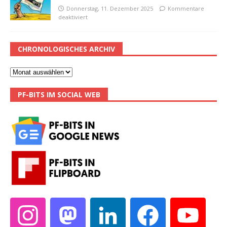
Donnerstag, 11. Dezember 2025
Kommentare
deaktiviert
CHRONOLOGISCHES ARCHIV
PF-BITS IM SOCIAL WEB