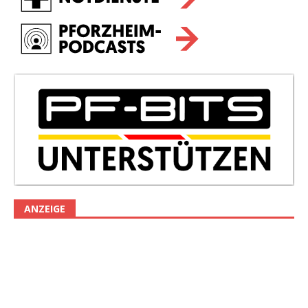
ANZEIGE