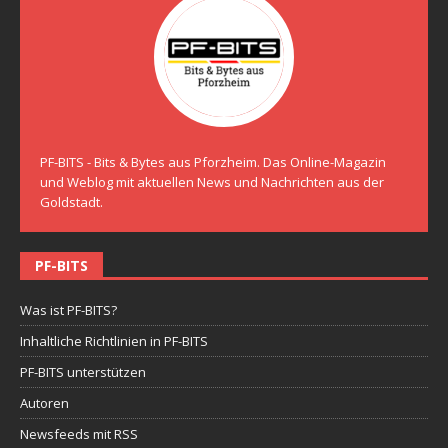
PF-BITS - Bits & Bytes aus Pforzheim. Das Online-Magazin
und Weblog mit aktuellen News und Nachrichten aus der
Goldstadt.
PF-BITS
Was ist PF-BITS?
Inhaltliche Richtlinien in PF-BITS
PF-BITS unterstützen
Autoren
Newsfeeds mit RSS