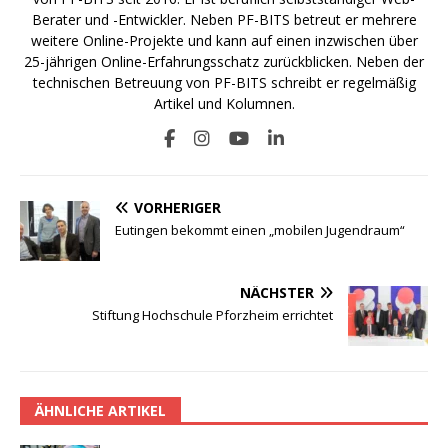
Berater und -Entwickler. Neben PF-BITS betreut er mehrere
weitere Online-Projekte und kann auf einen inzwischen über
25-jährigen Online-Erfahrungsschatz zurückblicken. Neben der
technischen Betreuung von PF-BITS schreibt er regelmäßig
Artikel und Kolumnen.
VORHERIGER
Eutingen bekommt einen „mobilen Jugendraum“
NÄCHSTER
Stiftung Hochschule Pforzheim errichtet
ÄHNLICHE ARTIKEL