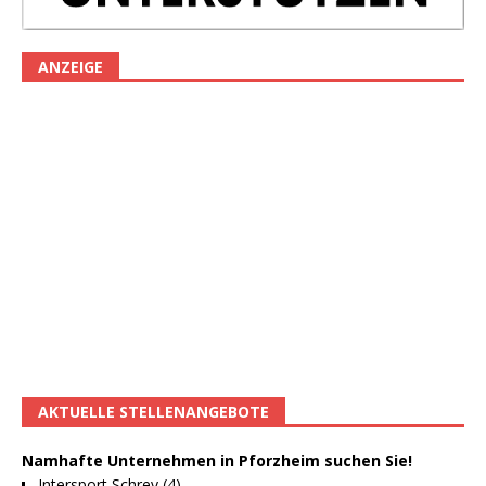
ANZEIGE
AKTUELLE STELLENANGEBOTE
Namhafte Unternehmen in Pforzheim suchen Sie!
Intersport Schrey (4)