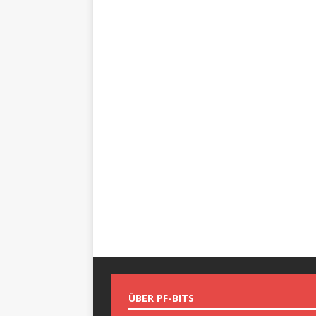
ÜBER PF-BITS