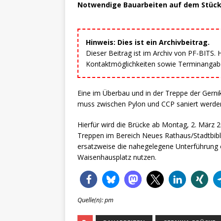
Notwendige Bauarbeiten auf dem Stück
Hinweis: Dies ist ein Archivbeitrag.
Dieser Beitrag ist im Archiv von PF-BITS.
Kontaktmöglichkeiten sowie Terminangaben
Eine im Überbau und in der Treppe der Gerni
muss zwischen Pylon und CCP saniert werde
Hierfür wird die Brücke ab Montag, 2. März 2
Treppen im Bereich Neues Rathaus/Stadtbibl
ersatzweise die nahegelegene Unterführung
Waisenhausplatz nutzen.
Quelle(n): pm