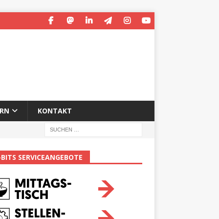
ERN
KONTAKT
-BITS SERVICEANGEBOTE