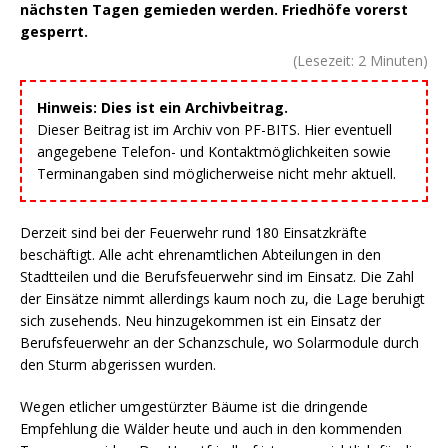
nächsten Tagen gemieden werden. Friedhöfe vorerst
gesperrt.
(Lesezeit:
2
Minuten)
Hinweis: Dies ist ein Archivbeitrag.
Dieser Beitrag ist im Archiv von PF-BITS. Hier eventuell
angegebene Telefon- und Kontaktmöglichkeiten sowie
Terminangaben sind möglicherweise nicht mehr aktuell.
Derzeit sind bei der Feuerwehr rund 180 Einsatzkräfte
beschäftigt. Alle acht ehrenamtlichen Abteilungen in den
Stadtteilen und die Berufsfeuerwehr sind im Einsatz. Die Zahl
der Einsätze nimmt allerdings kaum noch zu, die Lage beruhigt
sich zusehends. Neu hinzugekommen ist ein Einsatz der
Berufsfeuerwehr an der Schanzschule, wo Solarmodule durch
den Sturm abgerissen wurden.
Wegen etlicher umgestürzter Bäume ist die dringende
Empfehlung die Wälder heute und auch in den kommenden