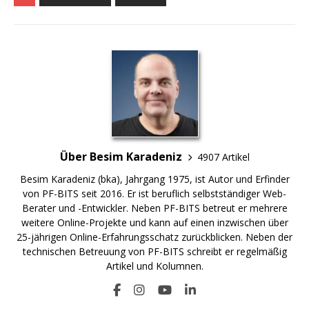
Über Besim Karadeniz
4907 Artikel
Besim Karadeniz (bka), Jahrgang 1975, ist Autor und Erfinder
von PF-BITS seit 2016. Er ist beruflich selbstständiger Web-
Berater und -Entwickler. Neben PF-BITS betreut er mehrere
weitere Online-Projekte und kann auf einen inzwischen über
25-jährigen Online-Erfahrungsschatz zurückblicken. Neben der
technischen Betreuung von PF-BITS schreibt er regelmäßig
Artikel und Kolumnen.