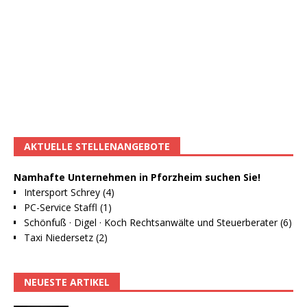
AKTUELLE STELLENANGEBOTE
Namhafte Unternehmen in Pforzheim suchen Sie!
Intersport Schrey (4)
PC-Service Staffl (1)
Schönfuß · Digel · Koch Rechtsanwälte und Steuerberater (6)
Taxi Niedersetz (2)
NEUESTE ARTIKEL