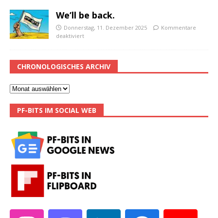
We’ll be back.
Donnerstag, 11. Dezember 2025
Kommentare
deaktiviert
CHRONOLOGISCHES ARCHIV
PF-BITS IM SOCIAL WEB