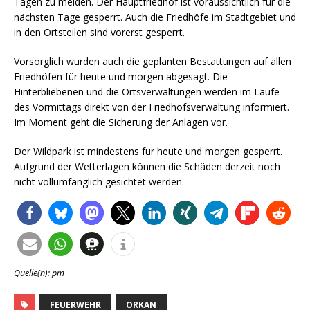
Tagen zu meiden. Der Hauptfriedhof ist voraussichtlich für die
nächsten Tage gesperrt. Auch die Friedhöfe im Stadtgebiet und
in den Ortsteilen sind vorerst gesperrt.
Vorsorglich wurden auch die geplanten Bestattungen auf allen
Friedhöfen für heute und morgen abgesagt. Die
Hinterbliebenen und die Ortsverwaltungen werden im Laufe
des Vormittags direkt von der Friedhofsverwaltung informiert.
Im Moment geht die Sicherung der Anlagen vor.
Der Wildpark ist mindestens für heute und morgen gesperrt.
Aufgrund der Wetterlagen können die Schäden derzeit noch
nicht vollumfänglich gesichtet werden.
Quelle(n): pm
FEUERWEHR
ORKAN