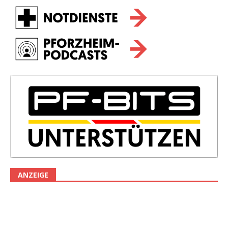
ANZEIGE