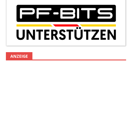
ANZEIGE