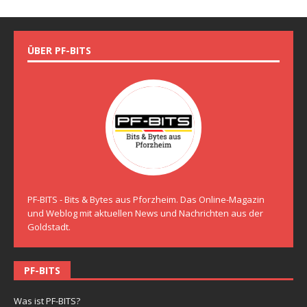
ÜBER PF-BITS
PF-BITS - Bits & Bytes aus Pforzheim. Das Online-Magazin
und Weblog mit aktuellen News und Nachrichten aus der
Goldstadt.
PF-BITS
Was ist PF-BITS?