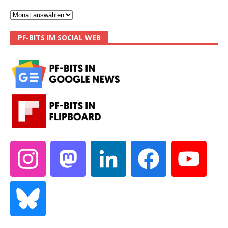
PF-BITS IM SOCIAL WEB