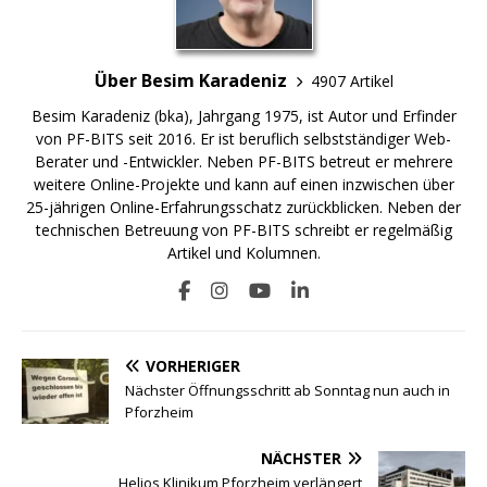
Über Besim Karadeniz
4907 Artikel
Besim Karadeniz (bka), Jahrgang 1975, ist Autor und Erfinder
von PF-BITS seit 2016. Er ist beruflich selbstständiger Web-
Berater und -Entwickler. Neben PF-BITS betreut er mehrere
weitere Online-Projekte und kann auf einen inzwischen über
25-jährigen Online-Erfahrungsschatz zurückblicken. Neben der
technischen Betreuung von PF-BITS schreibt er regelmäßig
Artikel und Kolumnen.
VORHERIGER
Nächster Öffnungsschritt ab Sonntag nun auch in
Pforzheim
NÄCHSTER
Helios Klinikum Pforzheim verlängert