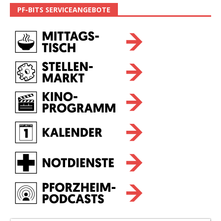
PF-BITS SERVICEANGEBOTE