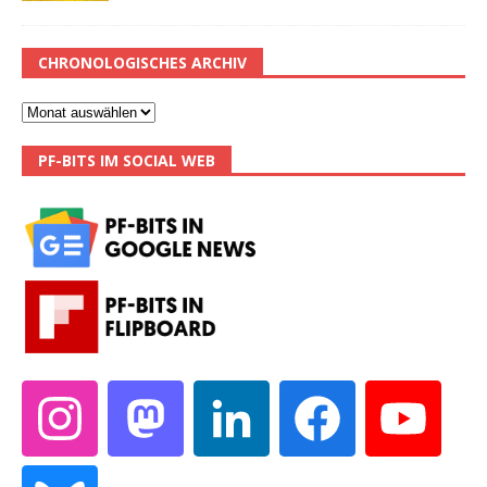
CHRONOLOGISCHES ARCHIV
PF-BITS IM SOCIAL WEB