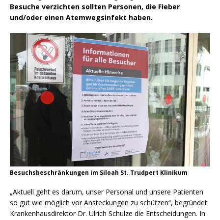
Besuche verzichten sollten Personen, die Fieber
und/oder einen Atemwegsinfekt haben.
Besuchsbeschränkungen im Siloah St. Trudpert Klinikum
„Aktuell geht es darum, unser Personal und unsere Patienten
so gut wie möglich vor Ansteckungen zu schützen“, begründet
Krankenhausdirektor Dr. Ulrich Schulze die Entscheidungen. In