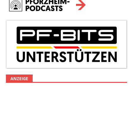
ANZEIGE