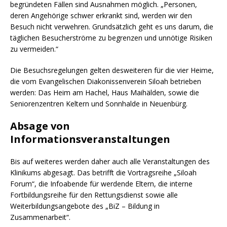
begründeten Fällen sind Ausnahmen möglich. „Personen,
deren Angehörige schwer erkrankt sind, werden wir den
Besuch nicht verwehren. Grundsätzlich geht es uns darum, die
täglichen Besucherströme zu begrenzen und unnötige Risiken
zu vermeiden.“
Die Besuchsregelungen gelten desweiteren für die vier Heime,
die vom Evangelischen Diakonissenverein Siloah betrieben
werden: Das Heim am Hachel, Haus Maihälden, sowie die
Seniorenzentren Keltern und Sonnhalde in Neuenbürg.
Absage von
Informationsveranstaltungen
Bis auf weiteres werden daher auch alle Veranstaltungen des
Klinikums abgesagt. Das betrifft die Vortragsreihe „Siloah
Forum“, die Infoabende für werdende Eltern, die interne
Fortbildungsreihe für den Rettungsdienst sowie alle
Weiterbildungsangebote des „BiZ – Bildung in
Zusammenarbeit“.