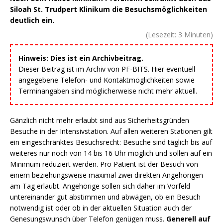
Siloah St. Trudpert Klinikum die Besuchsmöglichkeiten
deutlich ein.
(Lesezeit:
3
Minuten)
Hinweis: Dies ist ein Archivbeitrag.
Dieser Beitrag ist im Archiv von PF-BITS. Hier eventuell
angegebene Telefon- und Kontaktmöglichkeiten sowie
Terminangaben sind möglicherweise nicht mehr aktuell.
Gänzlich nicht mehr erlaubt sind aus Sicherheitsgründen
Besuche in der Intensivstation. Auf allen weiteren Stationen gilt
ein eingeschränktes Besuchsrecht: Besuche sind täglich bis auf
weiteres nur noch von 14 bis 16 Uhr möglich und sollen auf ein
Minimum reduziert werden. Pro Patient ist der Besuch von
einem beziehungsweise maximal zwei direkten Angehörigen
am Tag erlaubt. Angehörige sollen sich daher im Vorfeld
untereinander gut abstimmen und abwägen, ob ein Besuch
notwendig ist oder ob in der aktuellen Situation auch der
Genesungswunsch über Telefon genügen muss.
Generell auf