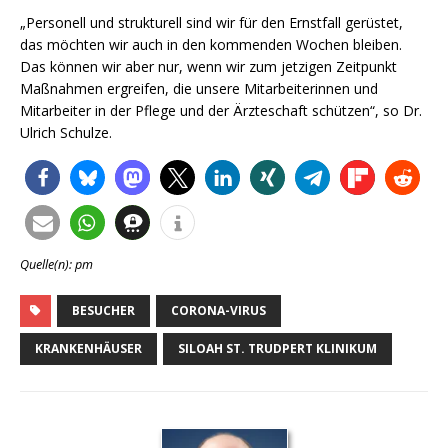
„Personell und strukturell sind wir für den Ernstfall gerüstet,
das möchten wir auch in den kommenden Wochen bleiben.
Das können wir aber nur, wenn wir zum jetzigen Zeitpunkt
Maßnahmen ergreifen, die unsere Mitarbeiterinnen und
Mitarbeiter in der Pflege und der Ärzteschaft schützen“, so Dr.
Ulrich Schulze.
Quelle(n): pm
BESUCHER
CORONA-VIRUS
KRANKENHÄUSER
SILOAH ST. TRUDPERT KLINIKUM