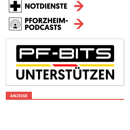
ANZEIGE