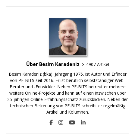
Über Besim Karadeniz
4907 Artikel
Besim Karadeniz (bka), Jahrgang 1975, ist Autor und Erfinder
von PF-BITS seit 2016. Er ist beruflich selbstständiger Web-
Berater und -Entwickler. Neben PF-BITS betreut er mehrere
weitere Online-Projekte und kann auf einen inzwischen über
25-jährigen Online-Erfahrungsschatz zurückblicken. Neben der
technischen Betreuung von PF-BITS schreibt er regelmäßig
Artikel und Kolumnen.