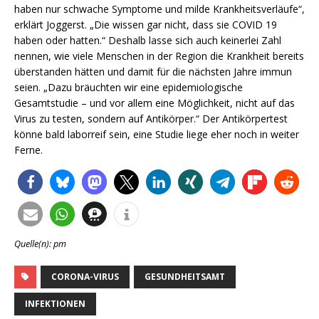
haben nur schwache Symptome und milde Krankheitsverläufe“,
erklärt Joggerst. „Die wissen gar nicht, dass sie COVID 19
haben oder hatten.“ Deshalb lasse sich auch keinerlei Zahl
nennen, wie viele Menschen in der Region die Krankheit bereits
überstanden hätten und damit für die nächsten Jahre immun
seien. „Dazu bräuchten wir eine epidemiologische
Gesamtstudie – und vor allem eine Möglichkeit, nicht auf das
Virus zu testen, sondern auf Antikörper.“ Der Antikörpertest
könne bald laborreif sein, eine Studie liege eher noch in weiter
Ferne.
Quelle(n): pm
CORONA-VIRUS
GESUNDHEITSAMT
INFEKTIONEN