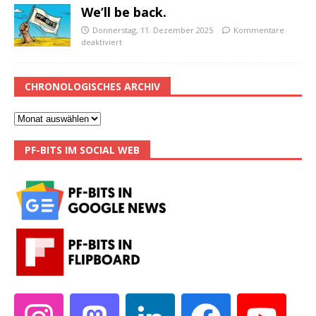
We’ll be back.
Donnerstag, 11. Dezember 2025
Kommentare
deaktiviert
CHRONOLOGISCHES ARCHIV
PF-BITS IM SOCIAL WEB