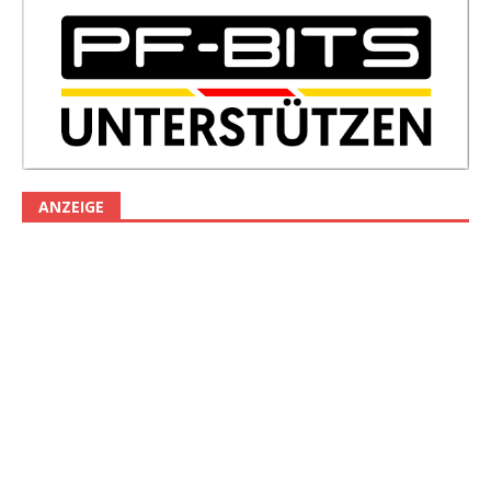
ANZEIGE