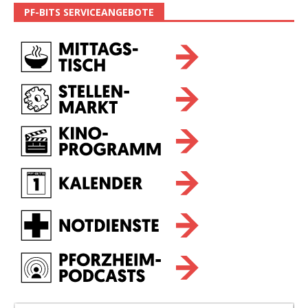
PF-BITS SERVICEANGEBOTE