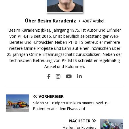
Über Besim Karadeniz
4907 Artikel
Besim Karadeniz (bka), Jahrgang 1975, ist Autor und Erfinder
von PF-BITS seit 2016. Er ist beruflich selbstständiger Web-
Berater und -Entwickler. Neben PF-BITS betreut er mehrere
weitere Online-Projekte und kann auf einen inzwischen über
25-jährigen Online-Erfahrungsschatz zurückblicken. Neben der
technischen Betreuung von PF-BITS schreibt er regelmäßig
Artikel und Kolumnen.
VORHERIGER
Siloah St. Trudpert Klinikum nimmt Covid-19-
Patienten aus dem Elsass auf
NÄCHSTER
Helfen funktioniert