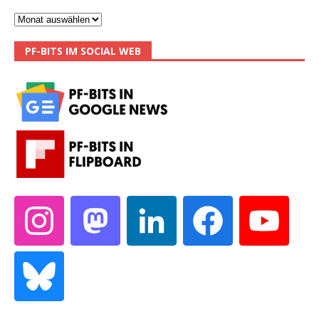
PF-BITS IM SOCIAL WEB