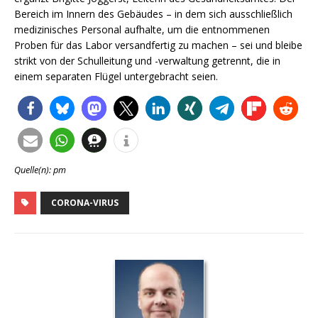
Bereich im Innern des Gebäudes – in dem sich ausschließlich
medizinisches Personal aufhalte, um die entnommenen
Proben für das Labor versandfertig zu machen – sei und bleibe
strikt von der Schulleitung und -verwaltung getrennt, die in
einem separaten Flügel untergebracht seien.
Quelle(n): pm
CORONA-VIRUS