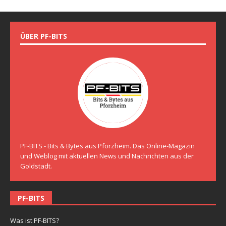
ÜBER PF-BITS
PF-BITS - Bits & Bytes aus Pforzheim. Das Online-Magazin
und Weblog mit aktuellen News und Nachrichten aus der
Goldstadt.
PF-BITS
Was ist PF-BITS?