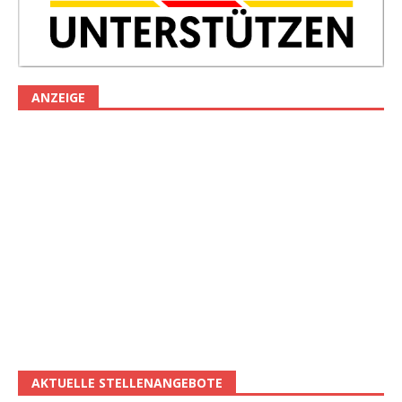
ANZEIGE
AKTUELLE STELLENANGEBOTE