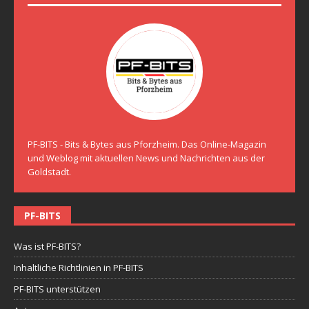
PF-BITS - Bits & Bytes aus Pforzheim. Das Online-Magazin
und Weblog mit aktuellen News und Nachrichten aus der
Goldstadt.
PF-BITS
Was ist PF-BITS?
Inhaltliche Richtlinien in PF-BITS
PF-BITS unterstützen