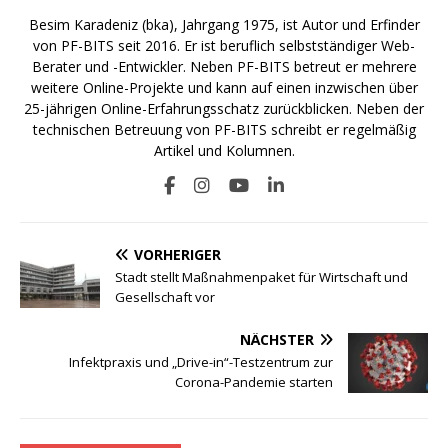
Besim Karadeniz (bka), Jahrgang 1975, ist Autor und Erfinder
von PF-BITS seit 2016. Er ist beruflich selbstständiger Web-
Berater und -Entwickler. Neben PF-BITS betreut er mehrere
weitere Online-Projekte und kann auf einen inzwischen über
25-jährigen Online-Erfahrungsschatz zurückblicken. Neben der
technischen Betreuung von PF-BITS schreibt er regelmäßig
Artikel und Kolumnen.
VORHERIGER
Stadt stellt Maßnahmenpaket für Wirtschaft und
Gesellschaft vor
NÄCHSTER
Infektpraxis und „Drive-in“-Testzentrum zur
Corona-Pandemie starten