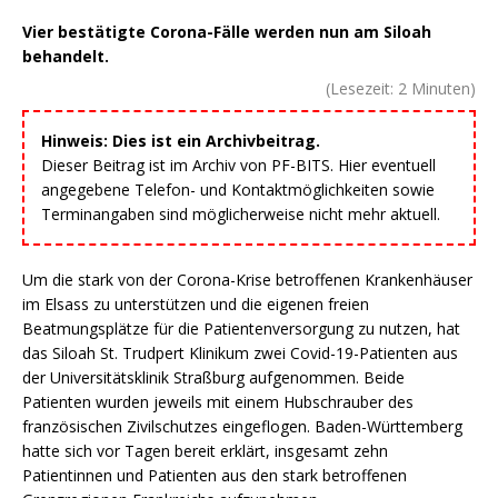
Vier bestätigte Corona-Fälle werden nun am Siloah
behandelt.
(Lesezeit:
2
Minuten)
Hinweis: Dies ist ein Archivbeitrag.
Dieser Beitrag ist im Archiv von PF-BITS. Hier eventuell
angegebene Telefon- und Kontaktmöglichkeiten sowie
Terminangaben sind möglicherweise nicht mehr aktuell.
Um die stark von der Corona-Krise betroffenen Krankenhäuser
im Elsass zu unterstützen und die eigenen freien
Beatmungsplätze für die Patientenversorgung zu nutzen, hat
das Siloah St. Trudpert Klinikum zwei Covid-19-Patienten aus
der Universitätsklinik Straßburg aufgenommen. Beide
Patienten wurden jeweils mit einem Hubschrauber des
französischen Zivilschutzes eingeflogen. Baden-Württemberg
hatte sich vor Tagen bereit erklärt, insgesamt zehn
Patientinnen und Patienten aus den stark betroffenen