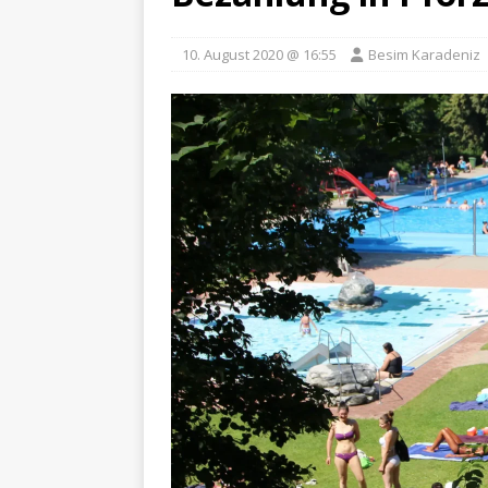
10. August 2020 @ 16:55
Besim Karadeniz