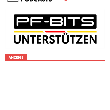
ANZEIGE