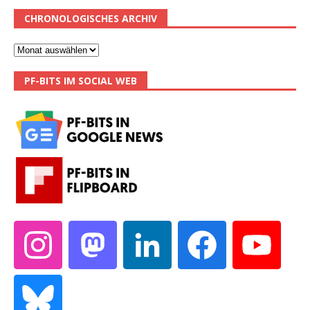
CHRONOLOGISCHES ARCHIV
PF-BITS IM SOCIAL WEB