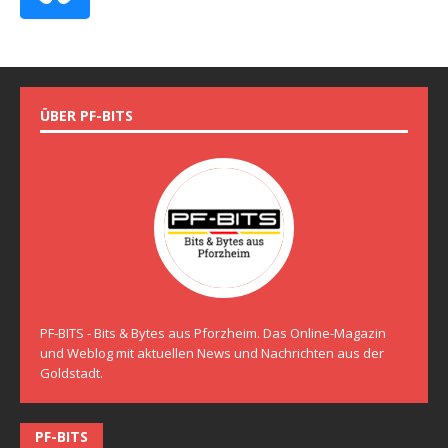
ÜBER PF-BITS
PF-BITS - Bits & Bytes aus Pforzheim. Das Online-Magazin
und Weblog mit aktuellen News und Nachrichten aus der
Goldstadt.
PF-BITS