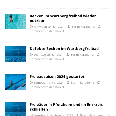
Becken im Wartbergfreibad wieder
nutzbar
Mittwoch, 24. Juli 2024
Besim Karadeniz
Kommentare deaktiviert
Defekte Becken im Wartbergfreibad
Dienstag, 23. Juli 2024
Besim Karadeniz
Kommentare deaktiviert
Freibadsaison 2024 gestartet
Samstag, 11. Mai 2024
Besim Karadeniz
Kommentare deaktiviert
Freibäder in Pforzheim und im Enzkreis
schließen
Samstag, 9. September 2023
Besim Karadeniz