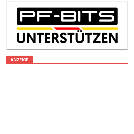
ANZEIGE