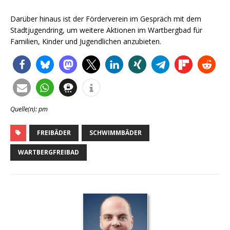
Darüber hinaus ist der Förderverein im Gespräch mit dem
Stadtjugendring, um weitere Aktionen im Wartbergbad für
Familien, Kinder und Jugendlichen anzubieten.
Quelle(n): pm
FREIBÄDER
SCHWIMMBÄDER
WARTBERGFREIBAD