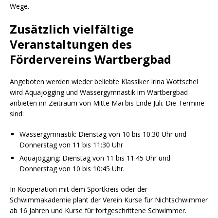
Wege.
Zusätzlich vielfältige
Veranstaltungen des
Fördervereins Wartbergbad
Angeboten werden wieder beliebte Klassiker Irina Wottschel
wird Aquajogging und Wassergymnastik im Wartbergbad
anbieten im Zeitraum von Mitte Mai bis Ende Juli. Die Termine
sind:
Wassergymnastik: Dienstag von 10 bis 10:30 Uhr und
Donnerstag von 11 bis 11:30 Uhr
Aquajogging: Dienstag von 11 bis 11:45 Uhr und
Donnerstag von 10 bis 10:45 Uhr.
In Kooperation mit dem Sportkreis oder der
Schwimmakademie plant der Verein Kurse für Nichtschwimmer
ab 16 Jahren und Kurse für fortgeschrittene Schwimmer.