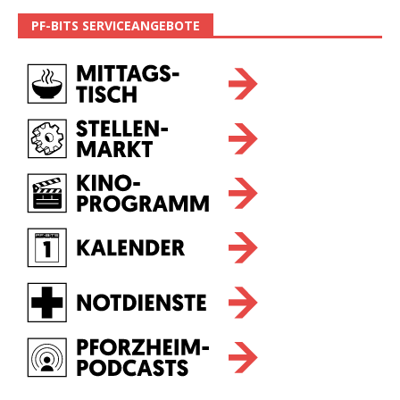
PF-BITS SERVICEANGEBOTE