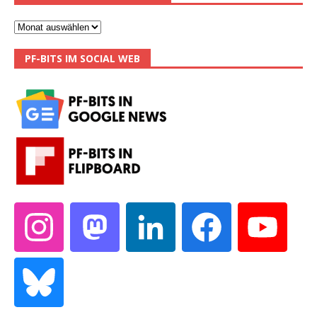
PF-BITS IM SOCIAL WEB