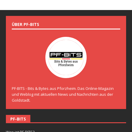
ÜBER PF-BITS
PF-BITS - Bits & Bytes aus Pforzheim. Das Online-Magazin
und Weblog mit aktuellen News und Nachrichten aus der
Goldstadt.
PF-BITS
Was ist PF-BITS?