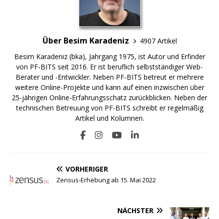
Über Besim Karadeniz
4907 Artikel
Besim Karadeniz (bka), Jahrgang 1975, ist Autor und Erfinder
von PF-BITS seit 2016. Er ist beruflich selbstständiger Web-
Berater und -Entwickler. Neben PF-BITS betreut er mehrere
weitere Online-Projekte und kann auf einen inzwischen über
25-jährigen Online-Erfahrungsschatz zurückblicken. Neben der
technischen Betreuung von PF-BITS schreibt er regelmäßig
Artikel und Kolumnen.
VORHERIGER
Zensus-Erhebung ab 15. Mai 2022
NÄCHSTER