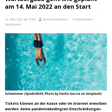
am 14. Mai 2022 an den Start
12. Mai 2022 @ 17:04
Besim Karadeniz
Kommentare
deaktiviert
Schwimmer (Symbolbild, Photo by Emilio Garcia on Unsplash)
Tickets können an der Kasse oder im Internet erworben
werden. Keine pandemiebedingten Einschränkungen.