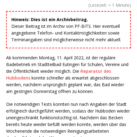
(Lesezeit:
< 1
Minute)
Hinweis: Dies ist ein Archivbeitrag.
Dieser Beitrag ist im Archiv von PF-BITS. Hier eventuell
angegebene Telefon- und Kontaktmöglichkeiten sowie
Terminangaben sind möglicherweise nicht mehr aktuell.
Ab kommenden Montag, 11. April 2022, ist der reguläre
Badebetrieb im Stadtteilbad Eutingen für Schulen, Vereine und
die Öffentlichkeit wieder möglich. Die
Reparatur des
Hubbodens
konnte schneller als erwartet abgeschlossen
werden, nachdem ursprünglich geplant war, das Bad wieder
am gestrigen Donnerstag öffnen zu können.
Die notwendigen Tests konnten nun nach Angaben der Stadt
erfolgreich durchgeführt werden, sodass der Hubboden wieder
uneingeschränkt funktionstüchtig ist. Nachdem das Becken
bereits heute wieder befüllt werden konnte, werden über das
Wochenende die notwendigen Reinigungsarbeiteten