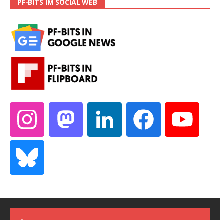
PF-BITS IM SOCIAL WEB