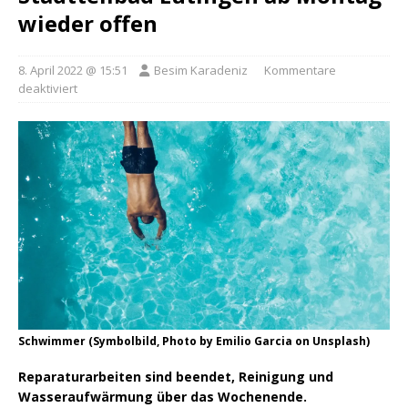
wieder offen
8. April 2022 @ 15:51
Besim Karadeniz
Kommentare
deaktiviert
Schwimmer (Symbolbild, Photo by Emilio Garcia on Unsplash)
Reparaturarbeiten sind beendet, Reinigung und
Wasseraufwärmung über das Wochenende.