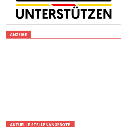
ANZEIGE
AKTUELLE STELLENANGEBOTE