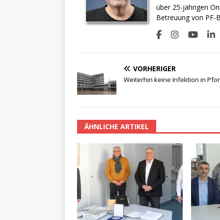
über 25-jährigen On
Betreuung von PF-BI
VORHERIGER
Weiterhin keine Infektion in Pf
ÄHNLICHE ARTIKEL