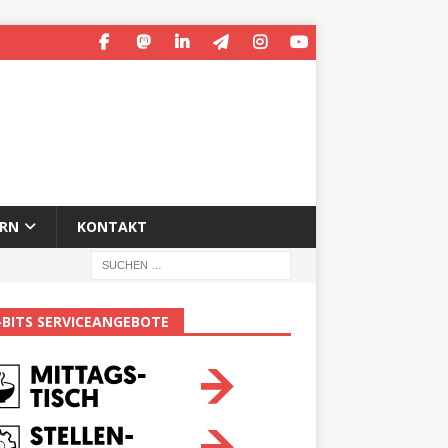
ERN
KONTAKT
-BITS SERVICEANGEBOTE