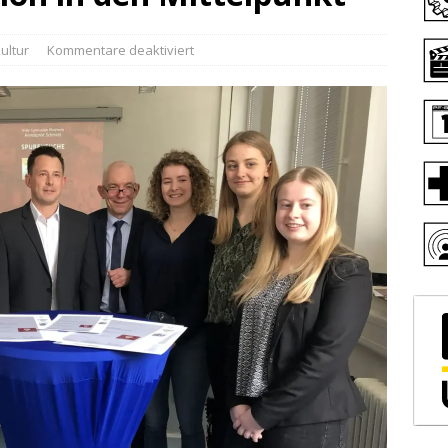
ultur
Kommentare deaktiviert