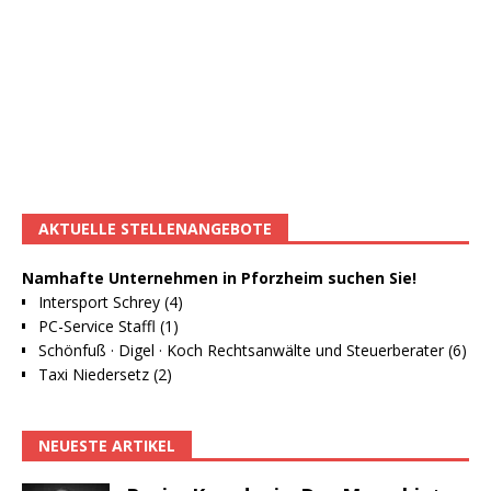
AKTUELLE STELLENANGEBOTE
Namhafte Unternehmen in Pforzheim suchen Sie!
Intersport Schrey (4)
PC-Service Staffl (1)
Schönfuß · Digel · Koch Rechtsanwälte und Steuerberater (6)
Taxi Niedersetz (2)
NEUESTE ARTIKEL