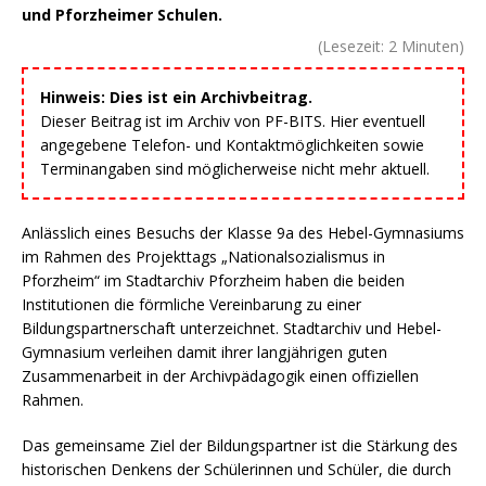
und Pforzheimer Schulen.
(Lesezeit:
2
Minuten)
Hinweis: Dies ist ein Archivbeitrag.
Dieser Beitrag ist im Archiv von PF-BITS. Hier eventuell
angegebene Telefon- und Kontaktmöglichkeiten sowie
Terminangaben sind möglicherweise nicht mehr aktuell.
Anlässlich eines Besuchs der Klasse 9a des Hebel-Gymnasiums
im Rahmen des Projekttags „Nationalsozialismus in
Pforzheim“ im Stadtarchiv Pforzheim haben die beiden
Institutionen die förmliche Vereinbarung zu einer
Bildungspartnerschaft unterzeichnet. Stadtarchiv und Hebel-
Gymnasium verleihen damit ihrer langjährigen guten
Zusammenarbeit in der Archivpädagogik einen offiziellen
Rahmen.
Das gemeinsame Ziel der Bildungspartner ist die Stärkung des
historischen Denkens der Schülerinnen und Schüler, die durch