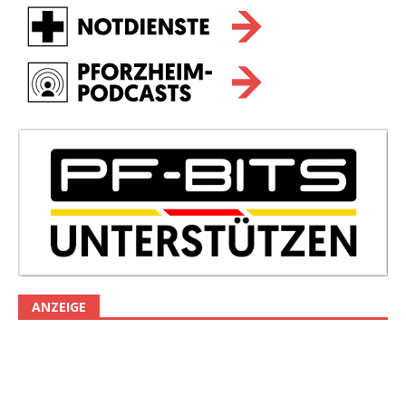
ANZEIGE