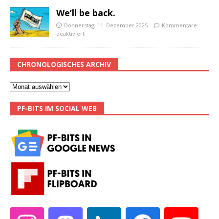
We’ll be back.
Donnerstag, 11. Dezember 2025
Kommentare
deaktiviert
CHRONOLOGISCHES ARCHIV
PF-BITS IM SOCIAL WEB