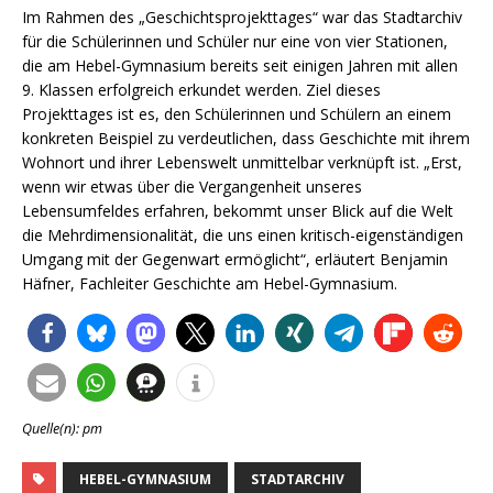
Im Rahmen des „Geschichtsprojekttages“ war das Stadtarchiv
für die Schülerinnen und Schüler nur eine von vier Stationen,
die am Hebel-Gymnasium bereits seit einigen Jahren mit allen
9. Klassen erfolgreich erkundet werden. Ziel dieses
Projekttages ist es, den Schülerinnen und Schülern an einem
konkreten Beispiel zu verdeutlichen, dass Geschichte mit ihrem
Wohnort und ihrer Lebenswelt unmittelbar verknüpft ist. „Erst,
wenn wir etwas über die Vergangenheit unseres
Lebensumfeldes erfahren, bekommt unser Blick auf die Welt
die Mehrdimensionalität, die uns einen kritisch-eigenständigen
Umgang mit der Gegenwart ermöglicht“, erläutert Benjamin
Häfner, Fachleiter Geschichte am Hebel-Gymnasium.
Quelle(n): pm
HEBEL-GYMNASIUM
STADTARCHIV