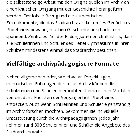
die selbstständige Arbeit mit den Originalquellen im Archiv an
einen kritischen Umgang mit der Geschichte herangeführt
werden. Der lokale Bezug und die authentischen
Zeitdokumente, die das Stadtarchiv als kulturelles Gedächtnis
Pforzheims bewahrt, machen Geschichte anschaulich und
spannend. Zentrales Ziel der Bildungspartnerschaft ist es, dass
alle Schülerinnen und Schüler des Hebel-Gymnasiums in ihrer
Schulzeit mindestens einmal das Stadtarchiv besuchen.
Vielfältige archivpädagogische Formate
Neben allgemeinen oder, wie etwa an Projekttagen,
thematischen Führungen durch das Archiv können die
Schülerinnen und Schüler in erprobten thematischen Modulen
verschiedene Facetten der Vergangenheit Pforzheims
entdecken. Auch wenn Schülerinnen und Schüler eigenständig
im Archiv forschen möchten, bekommen sie individuelle
Unterstützung durch die Archivpädagoginnen. Jedes Jahr
nehmen rund 300 Schülerinnen und Schüler die Angebote des
Stadtarchivs wahr.