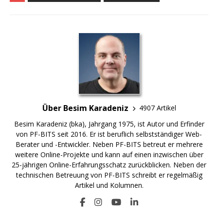
Über Besim Karadeniz
4907 Artikel
Besim Karadeniz (bka), Jahrgang 1975, ist Autor und Erfinder
von PF-BITS seit 2016. Er ist beruflich selbstständiger Web-
Berater und -Entwickler. Neben PF-BITS betreut er mehrere
weitere Online-Projekte und kann auf einen inzwischen über
25-jährigen Online-Erfahrungsschatz zurückblicken. Neben der
technischen Betreuung von PF-BITS schreibt er regelmäßig
Artikel und Kolumnen.