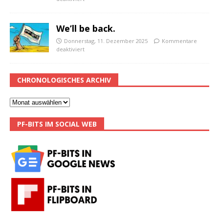
We’ll be back.
Donnerstag, 11. Dezember 2025
Kommentare
deaktiviert
CHRONOLOGISCHES ARCHIV
PF-BITS IM SOCIAL WEB