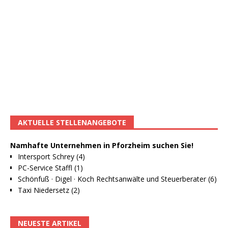
AKTUELLE STELLENANGEBOTE
Namhafte Unternehmen in Pforzheim suchen Sie!
Intersport Schrey (4)
PC-Service Staffl (1)
Schönfuß · Digel · Koch Rechtsanwälte und Steuerberater (6)
Taxi Niedersetz (2)
NEUESTE ARTIKEL