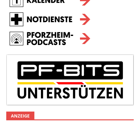
ANZEIGE