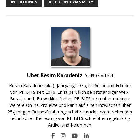
INFEKTIONEN
REUCHLIN-GYMNASIUM
Über Besim Karadeniz
4907 Artikel
Besim Karadeniz (bka), Jahrgang 1975, ist Autor und Erfinder
von PF-BITS seit 2016. Er ist beruflich selbstständiger Web-
Berater und -Entwickler. Neben PF-BITS betreut er mehrere
weitere Online-Projekte und kann auf einen inzwischen über
25-jährigen Online-Erfahrungsschatz zurückblicken. Neben der
technischen Betreuung von PF-BITS schreibt er regelmäßig
Artikel und Kolumnen.