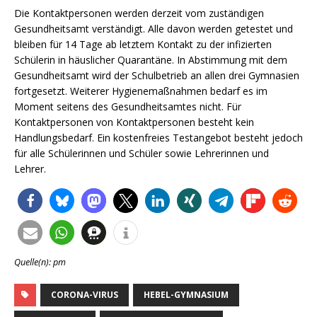
Die Kontaktpersonen werden derzeit vom zuständigen
Gesundheitsamt verständigt. Alle davon werden getestet und
bleiben für 14 Tage ab letztem Kontakt zu der infizierten
Schülerin in häuslicher Quarantäne. In Abstimmung mit dem
Gesundheitsamt wird der Schulbetrieb an allen drei Gymnasien
fortgesetzt. Weiterer Hygienemaßnahmen bedarf es im
Moment seitens des Gesundheitsamtes nicht. Für
Kontaktpersonen von Kontaktpersonen besteht kein
Handlungsbedarf. Ein kostenfreies Testangebot besteht jedoch
für alle Schülerinnen und Schüler sowie Lehrerinnen und
Lehrer.
Quelle(n): pm
CORONA-VIRUS
HEBEL-GYMNASIUM