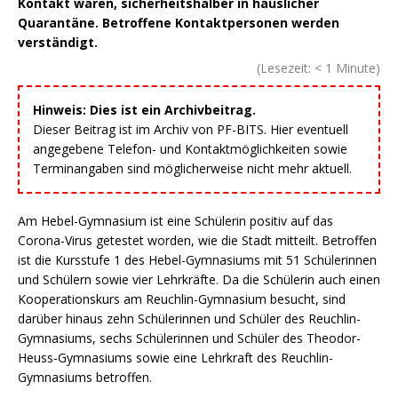
Kontakt waren, sicherheitshalber in häuslicher
Quarantäne. Betroffene Kontaktpersonen werden
verständigt.
(Lesezeit:
< 1
Minute)
Hinweis: Dies ist ein Archivbeitrag.
Dieser Beitrag ist im Archiv von PF-BITS. Hier eventuell
angegebene Telefon- und Kontaktmöglichkeiten sowie
Terminangaben sind möglicherweise nicht mehr aktuell.
Am Hebel-Gymnasium ist eine Schülerin positiv auf das
Corona-Virus getestet worden, wie die Stadt mitteilt. Betroffen
ist die Kursstufe 1 des Hebel-Gymnasiums mit 51 Schülerinnen
und Schülern sowie vier Lehrkräfte. Da die Schülerin auch einen
Kooperationskurs am Reuchlin-Gymnasium besucht, sind
darüber hinaus zehn Schülerinnen und Schüler des Reuchlin-
Gymnasiums, sechs Schülerinnen und Schüler des Theodor-
Heuss-Gymnasiums sowie eine Lehrkraft des Reuchlin-
Gymnasiums betroffen.