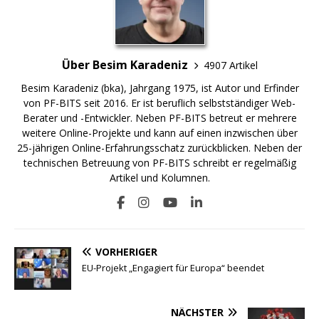
Über Besim Karadeniz
4907 Artikel
Besim Karadeniz (bka), Jahrgang 1975, ist Autor und Erfinder
von PF-BITS seit 2016. Er ist beruflich selbstständiger Web-
Berater und -Entwickler. Neben PF-BITS betreut er mehrere
weitere Online-Projekte und kann auf einen inzwischen über
25-jährigen Online-Erfahrungsschatz zurückblicken. Neben der
technischen Betreuung von PF-BITS schreibt er regelmäßig
Artikel und Kolumnen.
VORHERIGER
EU-Projekt „Engagiert für Europa“ beendet
NÄCHSTER