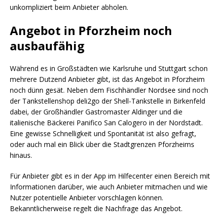
unkompliziert beim Anbieter abholen.
Angebot in Pforzheim noch
ausbaufähig
Während es in Großstädten wie Karlsruhe und Stuttgart schon
mehrere Dutzend Anbieter gibt, ist das Angebot in Pforzheim
noch dünn gesät. Neben dem Fischhändler Nordsee sind noch
der Tankstellenshop deli2go der Shell-Tankstelle in Birkenfeld
dabei, der Großhändler Gastromaster Aldinger und die
italienische Bäckerei Panifico San Calogero in der Nordstadt.
Eine gewisse Schnelligkeit und Spontanität ist also gefragt,
oder auch mal ein Blick über die Stadtgrenzen Pforzheims
hinaus.
Für Anbieter gibt es in der App im Hilfecenter einen Bereich mit
Informationen darüber, wie auch Anbieter mitmachen und wie
Nutzer potentielle Anbieter vorschlagen können.
Bekanntlicherweise regelt die Nachfrage das Angebot.