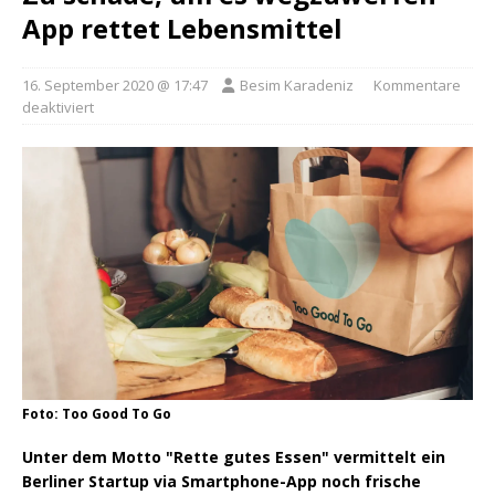
App rettet Lebensmittel
16. September 2020 @ 17:47
Besim Karadeniz
Kommentare
deaktiviert
Foto: Too Good To Go
Unter dem Motto "Rette gutes Essen" vermittelt ein
Berliner Startup via Smartphone-App noch frische