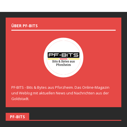
ÜBER PF-BITS
PF-BITS - Bits & Bytes aus Pforzheim. Das Online-Magazin
und Weblog mit aktuellen News und Nachrichten aus der
Goldstadt.
PF-BITS