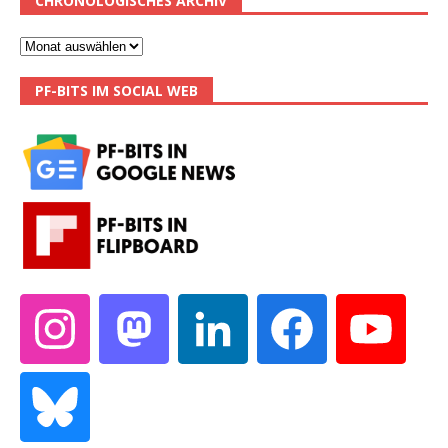
CHRONOLOGISCHES ARCHIV
PF-BITS IM SOCIAL WEB