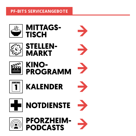
PF-BITS SERVICEANGEBOTE