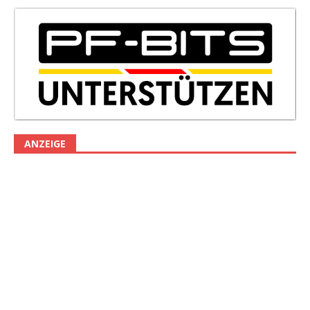
ANZEIGE