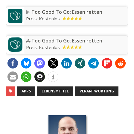
Too Good To Go: Essen retten
Preis:
Kostenlos
Too Good To Go: Essen retten
Preis:
Kostenlos
APPS
LEBENSMITTEL
VERANTWORTUNG