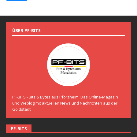
ÜBER PF-BITS
PF-BITS - Bits & Bytes aus Pforzheim. Das Online-Magazin
und Weblog mit aktuellen News und Nachrichten aus der
Goldstadt.
PF-BITS