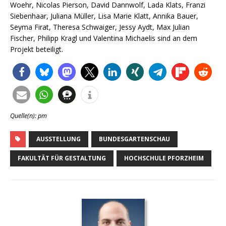
Woehr, Nicolas Pierson, David Dannwolf, Lada Klats, Franzi
Siebenhaar, Juliana Müller, Lisa Marie Klatt, Annika Bauer,
Seyma Firat, Theresa Schwaiger, Jessy Aydt, Max Julian
Fischer, Philipp Kragl und Valentina Michaelis sind an dem
Projekt beteiligt.
Quelle(n): pm
AUSSTELLUNG
BUNDESGARTENSCHAU
FAKULTÄT FÜR GESTALTUNG
HOCHSCHULE PFORZHEIM