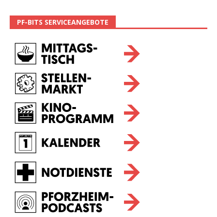
PF-BITS SERVICEANGEBOTE