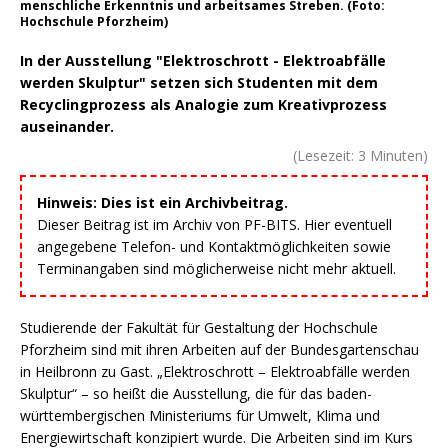
menschliche Erkenntnis und arbeitsames Streben. (Foto:
Hochschule Pforzheim)
In der Ausstellung "Elektroschrott - Elektroabfälle
werden Skulptur" setzen sich Studenten mit dem
Recyclingprozess als Analogie zum Kreativprozess
auseinander.
(Lesezeit:
3
Minuten)
Hinweis: Dies ist ein Archivbeitrag.
Dieser Beitrag ist im Archiv von PF-BITS. Hier eventuell
angegebene Telefon- und Kontaktmöglichkeiten sowie
Terminangaben sind möglicherweise nicht mehr aktuell.
Studierende der Fakultät für Gestaltung der Hochschule
Pforzheim sind mit ihren Arbeiten auf der Bundesgartenschau
in Heilbronn zu Gast. „Elektroschrott – Elektroabfälle werden
Skulptur“ – so heißt die Ausstellung, die für das baden-
württembergischen Ministeriums für Umwelt, Klima und
Energiewirtschaft konzipiert wurde. Die Arbeiten sind im Kurs