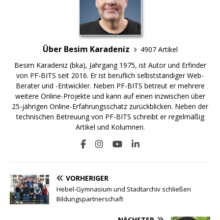
Über Besim Karadeniz
4907 Artikel
Besim Karadeniz (bka), Jahrgang 1975, ist Autor und Erfinder
von PF-BITS seit 2016. Er ist beruflich selbstständiger Web-
Berater und -Entwickler. Neben PF-BITS betreut er mehrere
weitere Online-Projekte und kann auf einen inzwischen über
25-jährigen Online-Erfahrungsschatz zurückblicken. Neben der
technischen Betreuung von PF-BITS schreibt er regelmäßig
Artikel und Kolumnen.
VORHERIGER
Hebel-Gymnasium und Stadtarchiv schließen
Bildungspartnerschaft
NÄCHSTER