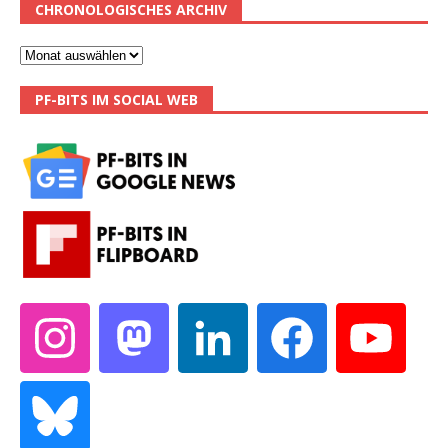
CHRONOLOGISCHES ARCHIV
PF-BITS IM SOCIAL WEB