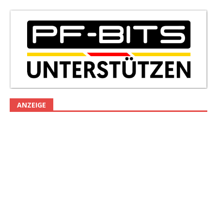
ANZEIGE