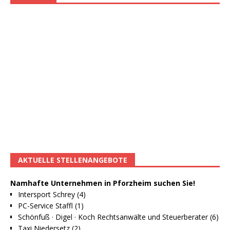
AKTUELLE STELLENANGEBOTE
Namhafte Unternehmen in Pforzheim suchen Sie!
Intersport Schrey (4)
PC-Service Staffl (1)
Schönfuß · Digel · Koch Rechtsanwälte und Steuerberater (6)
Taxi Niedersetz (2)