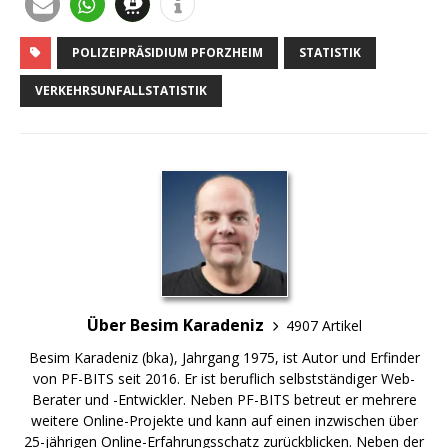
POLIZEIPRÄSIDIUM PFORZHEIM
STATISTIK
VERKEHRSUNFALLSTATISTIK
Über Besim Karadeniz
4907 Artikel
Besim Karadeniz (bka), Jahrgang 1975, ist Autor und Erfinder
von PF-BITS seit 2016. Er ist beruflich selbstständiger Web-
Berater und -Entwickler. Neben PF-BITS betreut er mehrere
weitere Online-Projekte und kann auf einen inzwischen über
25-jährigen Online-Erfahrungsschatz zurückblicken. Neben der