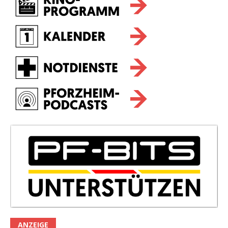
ANZEIGE