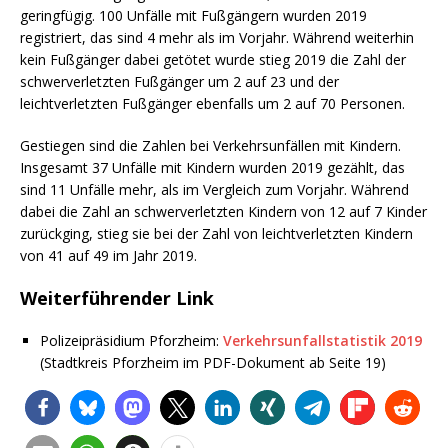
geringfügig. 100 Unfälle mit Fußgängern wurden 2019
registriert, das sind 4 mehr als im Vorjahr. Während weiterhin
kein Fußgänger dabei getötet wurde stieg 2019 die Zahl der
schwerverletzten Fußgänger um 2 auf 23 und der
leichtverletzten Fußgänger ebenfalls um 2 auf 70 Personen.
Gestiegen sind die Zahlen bei Verkehrsunfällen mit Kindern.
Insgesamt 37 Unfälle mit Kindern wurden 2019 gezählt, das
sind 11 Unfälle mehr, als im Vergleich zum Vorjahr. Während
dabei die Zahl an schwerverletzten Kindern von 12 auf 7 Kinder
zurückging, stieg sie bei der Zahl von leichtverletzten Kindern
von 41 auf 49 im Jahr 2019.
Weiterführender Link
Polizeipräsidium Pforzheim:
Verkehrsunfallstatistik 2019
(Stadtkreis Pforzheim im PDF-Dokument ab Seite 19)