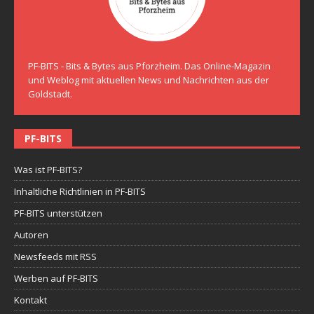
PF-BITS - Bits & Bytes aus Pforzheim. Das Online-Magazin
und Weblog mit aktuellen News und Nachrichten aus der
Goldstadt.
PF-BITS
Was ist PF-BITS?
Inhaltliche Richtlinien in PF-BITS
PF-BITS unterstützen
Autoren
Newsfeeds mit RSS
Werben auf PF-BITS
Kontakt