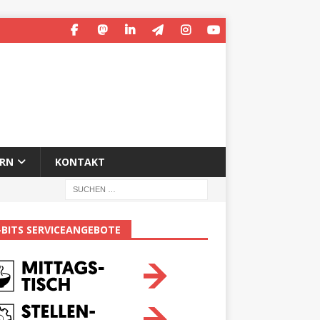
ERN
KONTAKT
-BITS SERVICEANGEBOTE