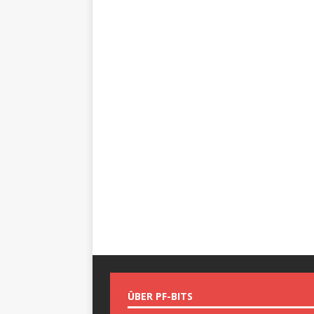
ÜBER PF-BITS