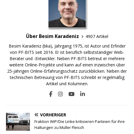
Über Besim Karadeniz
4907 Artikel
Besim Karadeniz (bka), Jahrgang 1975, ist Autor und Erfinder
von PF-BITS seit 2016. Er ist beruflich selbstständiger Web-
Berater und -Entwickler. Neben PF-BITS betreut er mehrere
weitere Online-Projekte und kann auf einen inzwischen über
25-jährigen Online-Erfahrungsschatz zurückblicken. Neben der
technischen Betreuung von PF-BITS schreibt er regelmäßig
Artikel und Kolumnen.
VORHERIGER
Fraktion WiP/Die Linke kritisieren Parteien für ihre
Haltungen zu Müller Fleisch