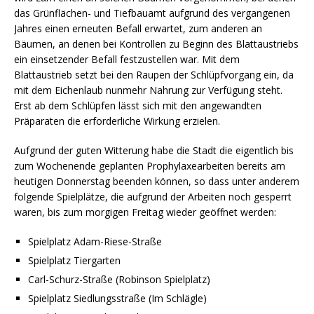
das Grünflächen- und Tiefbauamt aufgrund des vergangenen
Jahres einen erneuten Befall erwartet, zum anderen an
Bäumen, an denen bei Kontrollen zu Beginn des Blattaustriebs
ein einsetzender Befall festzustellen war. Mit dem
Blattaustrieb setzt bei den Raupen der Schlüpfvorgang ein, da
mit dem Eichenlaub nunmehr Nahrung zur Verfügung steht.
Erst ab dem Schlüpfen lässt sich mit den angewandten
Präparaten die erforderliche Wirkung erzielen.
Aufgrund der guten Witterung habe die Stadt die eigentlich bis
zum Wochenende geplanten Prophylaxearbeiten bereits am
heutigen Donnerstag beenden können, so dass unter anderem
folgende Spielplätze, die aufgrund der Arbeiten noch gesperrt
waren, bis zum morgigen Freitag wieder geöffnet werden:
Spielplatz Adam-Riese-Straße
Spielplatz Tiergarten
Carl-Schurz-Straße (Robinson Spielplatz)
Spielplatz Siedlungsstraße (Im Schlägle)