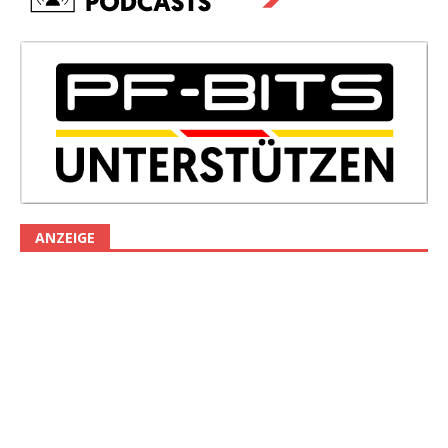
ANZEIGE