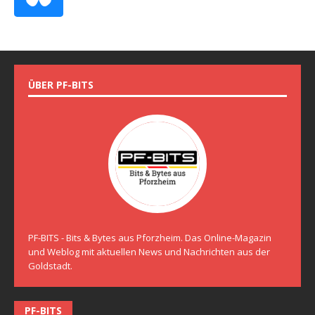
ÜBER PF-BITS
PF-BITS - Bits & Bytes aus Pforzheim. Das Online-Magazin
und Weblog mit aktuellen News und Nachrichten aus der
Goldstadt.
PF-BITS