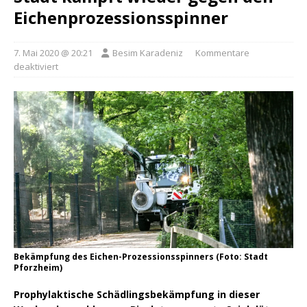
Eichenprozessionsspinner
7. Mai 2020 @ 20:21
Besim Karadeniz
Kommentare
deaktiviert
Bekämpfung des Eichen-Prozessionsspinners (Foto: Stadt
Pforzheim)
Prophylaktische Schädlingsbekämpfung in dieser