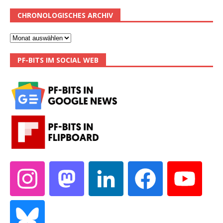
CHRONOLOGISCHES ARCHIV
PF-BITS IM SOCIAL WEB