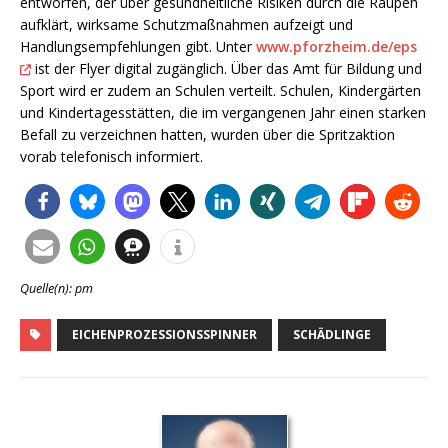
entworfen, der über gesundheitliche Risiken durch die Raupen
aufklärt, wirksame Schutzmaßnahmen aufzeigt und
Handlungsempfehlungen gibt. Unter
www.pforzheim.de/eps
ist der Flyer digital zugänglich. Über das Amt für Bildung und
Sport wird er zudem an Schulen verteilt. Schulen, Kindergärten
und Kindertagesstätten, die im vergangenen Jahr einen starken
Befall zu verzeichnen hatten, wurden über die Spritzaktion
vorab telefonisch informiert.
Quelle(n): pm
EICHENPROZESSIONSSPINNER
SCHÄDLINGE