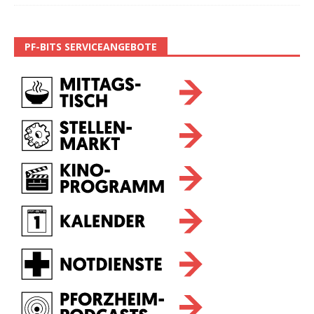
PF-BITS SERVICEANGEBOTE