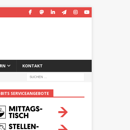
ERN
KONTAKT
-BITS SERVICEANGEBOTE