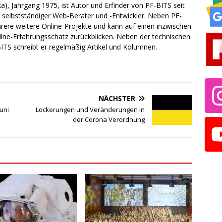
a), Jahrgang 1975, ist Autor und Erfinder von PF-BITS seit
ch selbstständiger Web-Berater und -Entwickler. Neben PF-
rere weitere Online-Projekte und kann auf einen inzwischen
line-Erfahrungsschatz zurückblicken. Neben der technischen
TS schreibt er regelmäßig Artikel und Kolumnen.
NÄCHSTER
uni
Lockerungen und Veränderungen in
der Corona Verordnung