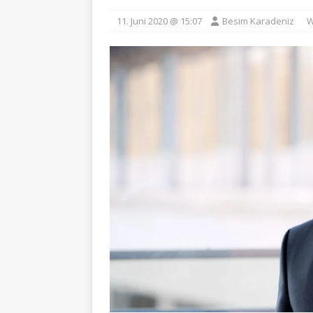
11. Juni 2020 @ 15:07
Besim Karadeniz
W