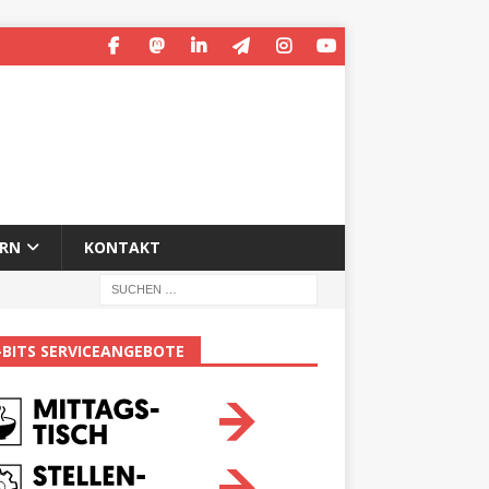
ERN
KONTAKT
-BITS SERVICEANGEBOTE