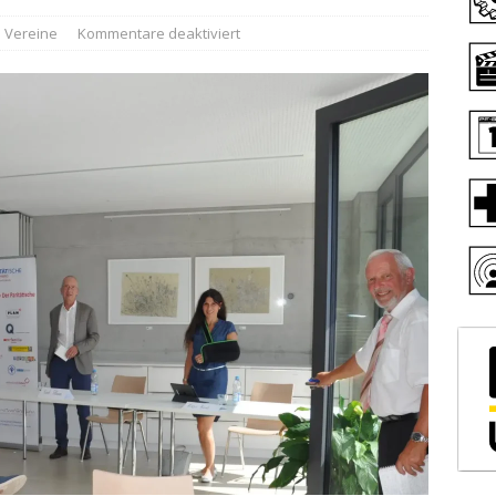
Vereine
Kommentare deaktiviert