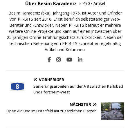
Über Besim Karadeniz
4907 Artikel
Besim Karadeniz (bka), Jahrgang 1975, ist Autor und Erfinder
von PF-BITS seit 2016. Er ist beruflich selbstständiger Web-
Berater und -Entwickler. Neben PF-BITS betreut er mehrere
weitere Online-Projekte und kann auf einen inzwischen über
25-jährigen Online-Erfahrungsschatz zurückblicken. Neben der
technischen Betreuung von PF-BITS schreibt er regelmäßig
Artikel und Kolumnen.
VORHERIGER
Sanierungsarbeiten auf der A 8 zwischen Karlsbad
und Pforzheim-West
NÄCHSTER
Open Air Kino im Osterfeld mit zusätzlichen Plätzen