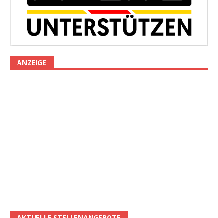
ANZEIGE
AKTUELLE STELLENANGEBOTE