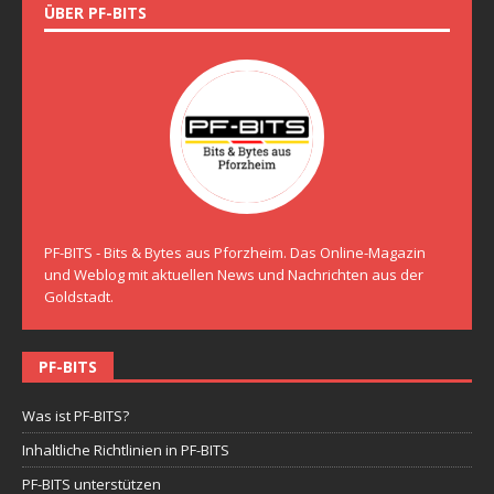
ÜBER PF-BITS
PF-BITS - Bits & Bytes aus Pforzheim. Das Online-Magazin
und Weblog mit aktuellen News und Nachrichten aus der
Goldstadt.
PF-BITS
Was ist PF-BITS?
Inhaltliche Richtlinien in PF-BITS
PF-BITS unterstützen