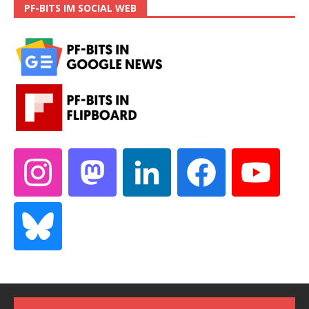
PF-BITS IM SOCIAL WEB