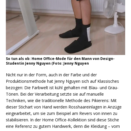
So tun als ob: Home Office-Mode für den Mann von Design-
Studentin Jenny Nguyen (Foto: Jenny Nguyen
Nicht nur in der Form, auch in der Farbe und der
Produktionsmethode hat Jenny Nguyen sich auf Klassisches
bezogen: Die Farbwelt ist kühl gehalten mit Blau- und Grau-
Tönen. Bei der Verarbeitung setzte sie auf manuelle
Techniken, wie die traditionelle Methode des Pikierens: Mit
dieser Stichart von Hand werden Rosshaareinlagen in Anzüge
eingearbeitet, um sie zum Beispiel am Revers von innen zu
stabilisieren. In der Home Office-Kollektion sind diese Stiche
eine Referenz zu gutem Handwerk, denn die Kleidung – vom