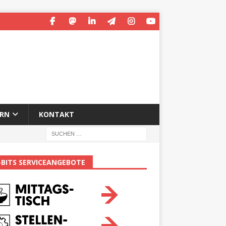
ERN
KONTAKT
-BITS SERVICEANGEBOTE