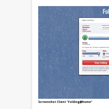
Screenshot Client "Folding@home"