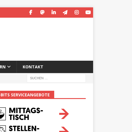
ERN
KONTAKT
-BITS SERVICEANGEBOTE