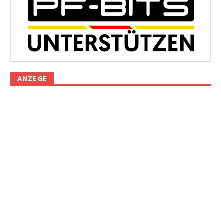
ANZEIGE