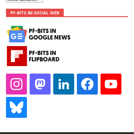
PF-BITS IM SOCIAL WEB