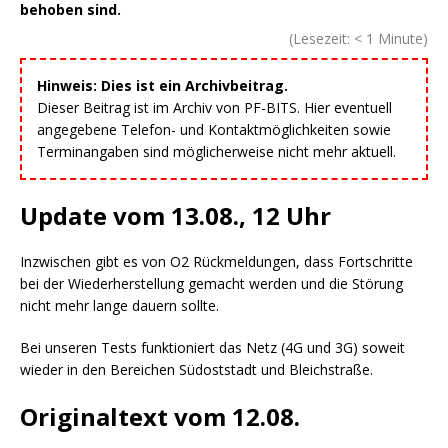
behoben sind.
(Lesezeit:
< 1
Minute)
Hinweis: Dies ist ein Archivbeitrag.
Dieser Beitrag ist im Archiv von PF-BITS. Hier eventuell
angegebene Telefon- und Kontaktmöglichkeiten sowie
Terminangaben sind möglicherweise nicht mehr aktuell.
Update vom 13.08., 12 Uhr
Inzwischen gibt es von O2 Rückmeldungen, dass Fortschritte
bei der Wiederherstellung gemacht werden und die Störung
nicht mehr lange dauern sollte.
Bei unseren Tests funktioniert das Netz (4G und 3G) soweit
wieder in den Bereichen Südoststadt und Bleichstraße.
Originaltext vom 12.08.