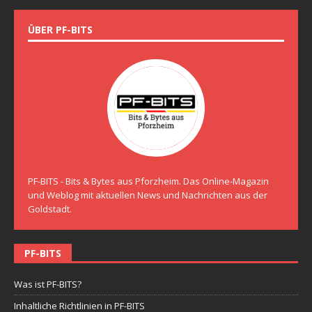
ÜBER PF-BITS
PF-BITS - Bits & Bytes aus Pforzheim. Das Online-Magazin
und Weblog mit aktuellen News und Nachrichten aus der
Goldstadt.
PF-BITS
Was ist PF-BITS?
Inhaltliche Richtlinien in PF-BITS