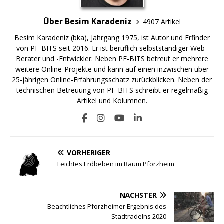
Über Besim Karadeniz
4907 Artikel
Besim Karadeniz (bka), Jahrgang 1975, ist Autor und Erfinder
von PF-BITS seit 2016. Er ist beruflich selbstständiger Web-
Berater und -Entwickler. Neben PF-BITS betreut er mehrere
weitere Online-Projekte und kann auf einen inzwischen über
25-jährigen Online-Erfahrungsschatz zurückblicken. Neben der
technischen Betreuung von PF-BITS schreibt er regelmäßig
Artikel und Kolumnen.
VORHERIGER
Leichtes Erdbeben im Raum Pforzheim
NÄCHSTER
Beachtliches Pforzheimer Ergebnis des
Stadtradelns 2020