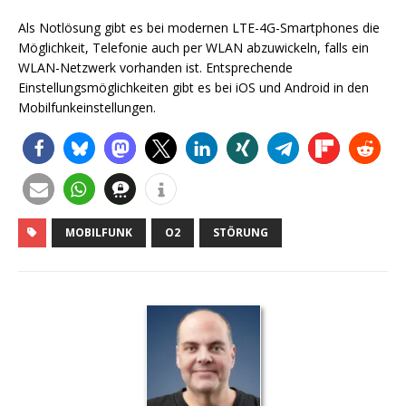
Als Notlösung gibt es bei modernen LTE-4G-Smartphones die
Möglichkeit, Telefonie auch per WLAN abzuwickeln, falls ein
WLAN-Netzwerk vorhanden ist. Entsprechende
Einstellungsmöglichkeiten gibt es bei iOS und Android in den
Mobilfunkeinstellungen.
MOBILFUNK
O2
STÖRUNG