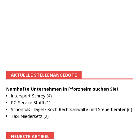
AKTUELLE STELLENANGEBOTE
Namhafte Unternehmen in Pforzheim suchen Sie!
Intersport Schrey (4)
PC-Service Staffl (1)
Schönfuß · Digel · Koch Rechtsanwälte und Steuerberater (6)
Taxi Niedersetz (2)
NEUESTE ARTIKEL