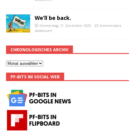
We’ll be back.
Donnerstag, 11. Dezember 2025
Kommentare
deaktiviert
CHRONOLOGISCHES ARCHIV
PF-BITS IM SOCIAL WEB