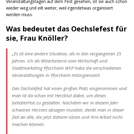
Veranstaltungstagen auf dem Fest gesehen, ist sie auch schon
wieder weg und eilt weiter, weil irgendetwas organisiert
werden muss.
Was bedeutet das Oechslefest für
sie, Frau Knöller?
„Es ist eine andere Situation, als in den vergangenen 25
Jahren. Ich als Mitarbeiterin vom Wirtschaft und
Stadtmarketing Pforzheim WSP habe die verschiedenen
Veranstaltungen in Pforzheim mitorganisiert.
Das Oechslefest hat einen großen Platz eingenommen und
man ist da schon mit Herzblut dabei, um dieses
beliebteFest zu gestalten. Nachdem wir in diesem Jahr
schweren Herzens absagen mussten, denkt man in dieser
Zeit an alle, die jetzt daheim sitzen und ihre Arbeit nicht
machen können.