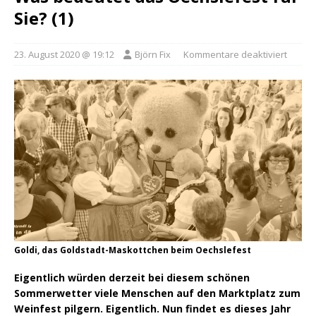
Sie? (1)
23. August 2020 @ 19:12
Björn Fix
Kommentare deaktiviert
Goldi, das Goldstadt-Maskottchen beim Oechslefest
Eigentlich würden derzeit bei diesem schönen
Sommerwetter viele Menschen auf den Marktplatz zum
Weinfest pilgern. Eigentlich. Nun findet es dieses Jahr