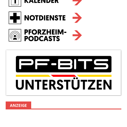
ANZEIGE