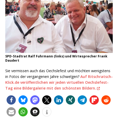
SPD-Stadtrat Ralf Fuhrmann (links) und Wirtesprecher Frank
Daudert
Sie vermissen auch das Oechslefest und möchten wenigstens
in Fotos der vergangenen Jahre schwelgen?
Auf Ritschratsch-
Klick.de veröffentlichen wir jeden virtuellen Oechslefest-
Tag eine Bildergalerie mit den schönsten Bildern.