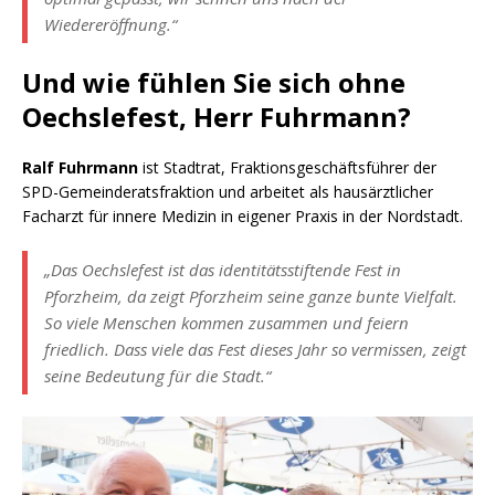
Wiedereröffnung.“
Und wie fühlen Sie sich ohne
Oechslefest, Herr Fuhrmann?
Ralf Fuhrmann
ist Stadtrat, Fraktionsgeschäftsführer der
SPD-Gemeinderatsfraktion und arbeitet als hausärztlicher
Facharzt für innere Medizin in eigener Praxis in der Nordstadt.
„Das Oechslefest ist das identitätsstiftende Fest in
Pforzheim, da zeigt Pforzheim seine ganze bunte Vielfalt.
So viele Menschen kommen zusammen und feiern
friedlich. Dass viele das Fest dieses Jahr so vermissen, zeigt
seine Bedeutung für die Stadt.“