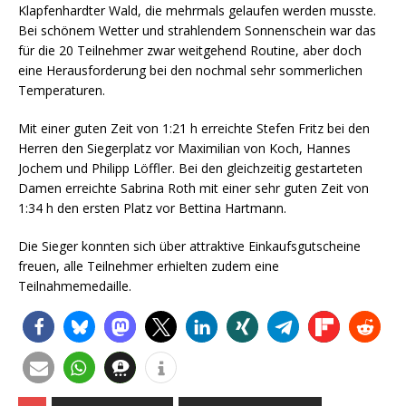
Klapfenhardter Wald, die mehrmals gelaufen werden musste.
Bei schönem Wetter und strahlendem Sonnenschein war das
für die 20 Teilnehmer zwar weitgehend Routine, aber doch
eine Herausforderung bei den nochmal sehr sommerlichen
Temperaturen.
Mit einer guten Zeit von 1:21 h erreichte Stefen Fritz bei den
Herren den Siegerplatz vor Maximilian von Koch, Hannes
Jochem und Philipp Löffler. Bei den gleichzeitig gestarteten
Damen erreichte Sabrina Roth mit einer sehr guten Zeit von
1:34 h den ersten Platz vor Bettina Hartmann.
Die Sieger konnten sich über attraktive Einkaufsgutscheine
freuen, alle Teilnehmer erhielten zudem eine
Teilnahmemedaille.