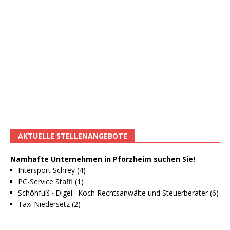
AKTUELLE STELLENANGEBOTE
Namhafte Unternehmen in Pforzheim suchen Sie!
Intersport Schrey (4)
PC-Service Staffl (1)
Schönfuß · Digel · Koch Rechtsanwälte und Steuerberater (6)
Taxi Niedersetz (2)