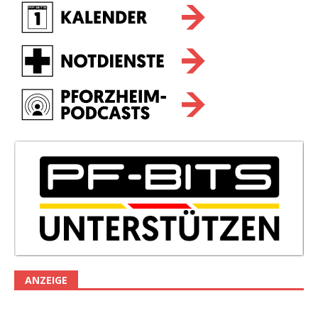
ANZEIGE