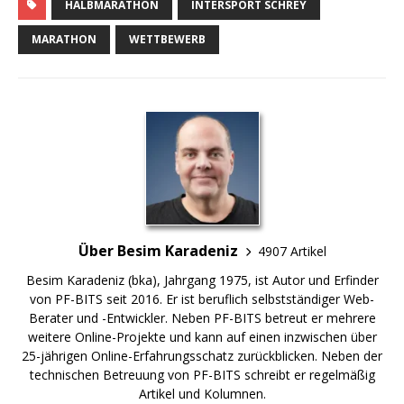
HALBMARATHON
INTERSPORT SCHREY
MARATHON
WETTBEWERB
Über Besim Karadeniz
4907 Artikel
Besim Karadeniz (bka), Jahrgang 1975, ist Autor und Erfinder
von PF-BITS seit 2016. Er ist beruflich selbstständiger Web-
Berater und -Entwickler. Neben PF-BITS betreut er mehrere
weitere Online-Projekte und kann auf einen inzwischen über
25-jährigen Online-Erfahrungsschatz zurückblicken. Neben der
technischen Betreuung von PF-BITS schreibt er regelmäßig
Artikel und Kolumnen.