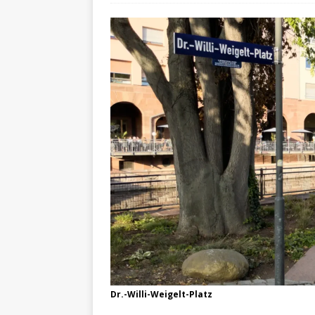
Dr.-Willi-Weigelt-Platz