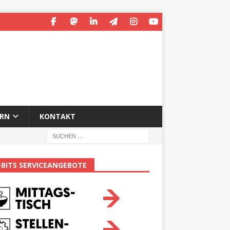
ERN
KONTAKT
-BITS SERVICEANGEBOTE