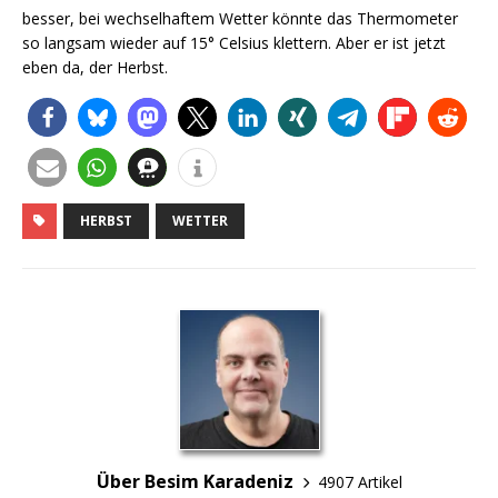
besser, bei wechselhaftem Wetter könnte das Thermometer
so langsam wieder auf 15° Celsius klettern. Aber er ist jetzt
eben da, der Herbst.
HERBST
WETTER
Über Besim Karadeniz
4907 Artikel