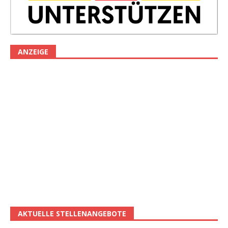
ANZEIGE
AKTUELLE STELLENANGEBOTE