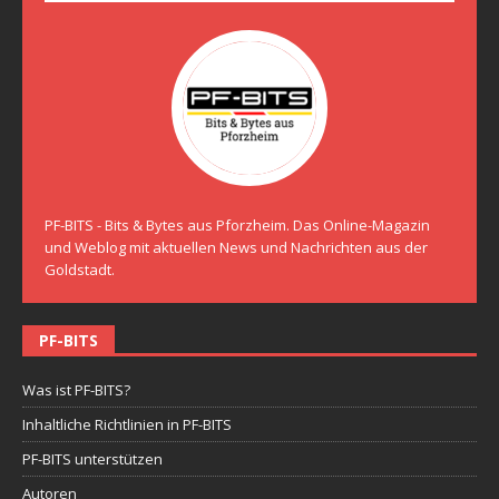
PF-BITS - Bits & Bytes aus Pforzheim. Das Online-Magazin
und Weblog mit aktuellen News und Nachrichten aus der
Goldstadt.
PF-BITS
Was ist PF-BITS?
Inhaltliche Richtlinien in PF-BITS
PF-BITS unterstützen
Autoren