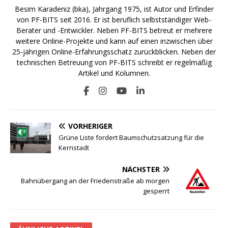
Besim Karadeniz (bka), Jahrgang 1975, ist Autor und Erfinder
von PF-BITS seit 2016. Er ist beruflich selbstständiger Web-
Berater und -Entwickler. Neben PF-BITS betreut er mehrere
weitere Online-Projekte und kann auf einen inzwischen über
25-jährigen Online-Erfahrungsschatz zurückblicken. Neben der
technischen Betreuung von PF-BITS schreibt er regelmäßig
Artikel und Kolumnen.
VORHERIGER
Grüne Liste fordert Baumschutzsatzung für die
Kernstadt
NÄCHSTER
Bahnübergang an der Friedenstraße ab morgen
gesperrt